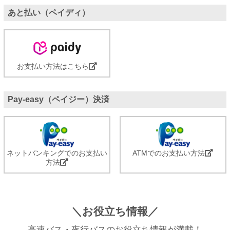
あと払い（ペイディ）
お支払い方法はこちら
Pay-easy（ペイジー）決済
ネットバンキングでのお支払い
ATMでのお支払い方法
方法
＼お役立ち情報／
高速バス・夜行バスのお役立ち情報が満載！