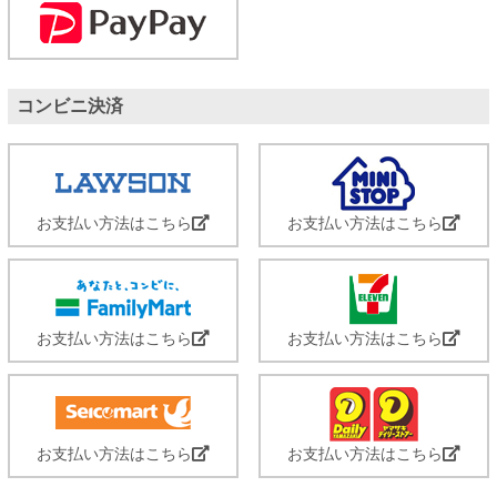
コンビニ決済
お支払い方法はこちら
お支払い方法はこちら
お支払い方法はこちら
お支払い方法はこちら
お支払い方法はこちら
お支払い方法はこちら