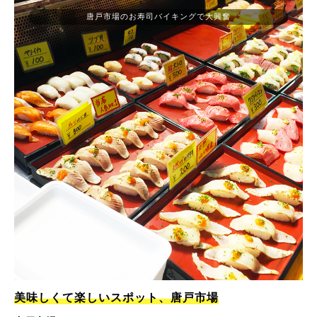
唐戸市場のお寿司バイキングで大興奮
美味しくて楽しいスポット、唐戸市場