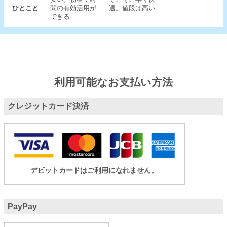
ひとこと
間の有効活用が
適。値段は高い
できる
利用可能なお支払い方法
クレジットカード決済
デビットカードはご利用になれません。
PayPay