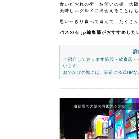
食いだおれの街・お笑いの街、大阪
美味しいグルメに出会えることはも
思いっきり食べて遊んで、たくさん
バスのる.jp編集部がおすすめし
詳
ご紹介しております施設・飲食店・
います。
おでかけの際には、事前に公式HP
道頓堀で大阪の雰囲気を満喫！