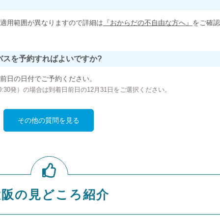
適用範囲が異なりますので詳細は
『おからだの不自由な方へ』
をご確認
バスを予約すればよいですか?
前日の日付でご予約ください。
の00:30発）の場合は到着日前日の12月31日をご選択ください。
その他の質問を見る
大阪の見どころ紹介