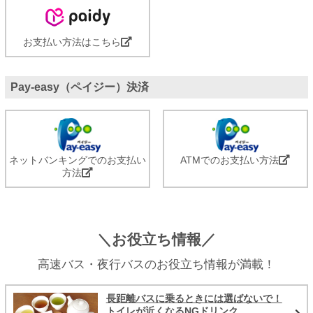
お支払い方法はこちら
Pay-easy（ペイジー）決済
ネットバンキングでのお支払い
ATMでのお支払い方法
方法
＼お役立ち情報／
高速バス・夜行バスのお役立ち情報が満載！
長距離バスに乗るときには選ばないで！
トイレが近くなるNGドリンク