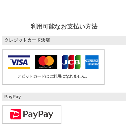
利用可能なお支払い方法
クレジットカード決済
デビットカードはご利用になれません。
PayPay