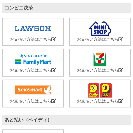
コンビニ決済
お支払い方法はこちら
お支払い方法はこちら
お支払い方法はこちら
お支払い方法はこちら
お支払い方法はこちら
お支払い方法はこちら
あと払い（ペイディ）