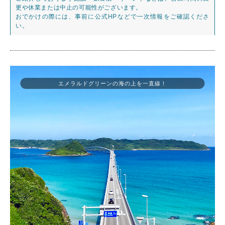
更や休業または中止の可能性がございます。
おでかけの際には、事前に公式HPなどで一次情報をご確認くださ
い。
エメラルドグリーンの海の上を一直線！