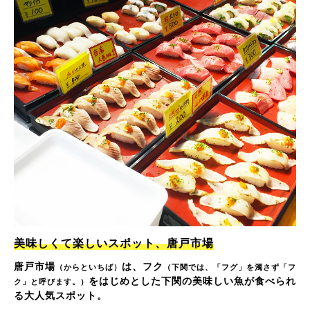
美味しくて楽しいスポット、唐戸市場
唐戸市場
は、フク
（からといちば）
（下関では、「フグ」を濁さず「フ
をはじめとした下関の美味しい魚が食べられ
ク」と呼びます。）
る大人気スポット。