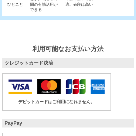
ひとこと
間の有効活用が
適。値段は高い
できる
利用可能なお支払い方法
クレジットカード決済
デビットカードはご利用になれません。
PayPay