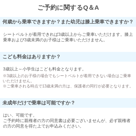
ご予約に関するQ＆A
何歳から乗車できますか？また幼児は膝上乗車できますか？
シートベルトが着用できれば3歳以上からご乗車いただけます。膝上
乗車および3歳未満のお子様はご乗車いただけません。
こども料金はありますか？
3歳以上～小学生はこども料金となります。
※3歳以上のお子様の場合でもシートベルトが着用できない場合はご乗車
いただけません。
※ご乗車される時点で13歳未満の方は、保護者の同行が必要となります。
未成年だけで乗車は可能ですか？
はい、可能です。
ご予約時に親権者の方の同意書は必要ございませんが、必ず親権者
の方の同意を得た上でお申込みください。