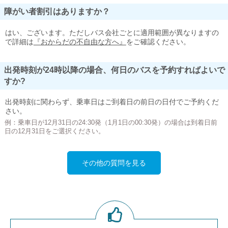
障がい者割引はありますか？
はい、ございます。ただしバス会社ごとに適用範囲が異なりますの
で詳細は
『おからだの不自由な方へ』
をご確認ください。
出発時刻が24時以降の場合、何日のバスを予約すればよいで
すか?
出発時刻に関わらず、乗車日はご到着日の前日の日付でご予約くだ
さい。
例：乗車日が12月31日の24:30発（1月1日の00:30発）の場合は到着日前
日の12月31日をご選択ください。
その他の質問を見る