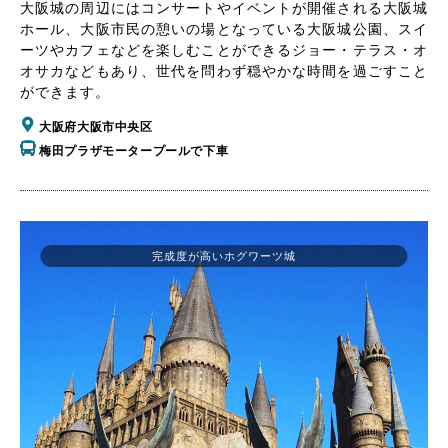
大阪城の周辺にはコンサートやイベントが開催される大阪城
ホール、大阪市民の憩いの場となっている大阪城公園、スイ
ーツやカフェなどを楽しむことができるジョー・テラス・オ
オサカなどもあり、世代を問わず穏やかな時間を過ごすこと
ができます。
大阪府大阪市中央区
梅田プラザモータープールで下車
完成度が高いホグワーツ城