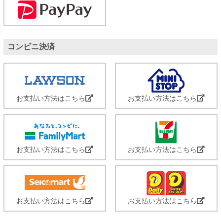
コンビニ決済
お支払い方法はこちら
お支払い方法はこちら
お支払い方法はこちら
お支払い方法はこちら
お支払い方法はこちら
お支払い方法はこちら