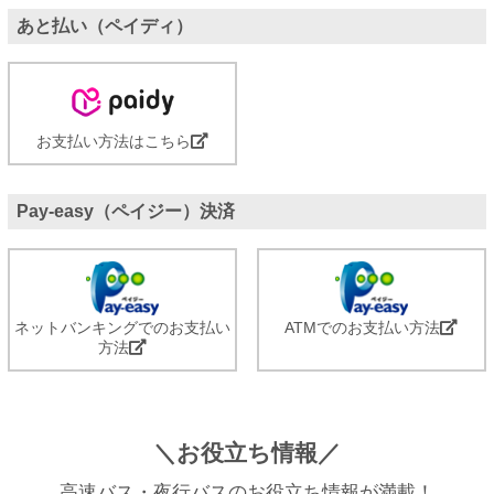
あと払い（ペイディ）
お支払い方法はこちら
Pay-easy（ペイジー）決済
ネットバンキングでのお支払い
ATMでのお支払い方法
方法
＼お役立ち情報／
高速バス・夜行バスのお役立ち情報が満載！