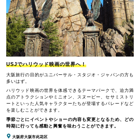
USJでハリウッド映画の世界へ！
大阪旅行の目的がユニバーサル・スタジオ・ジャパンの方も
多いはず。
ハリウッド映画の世界を体感できるテーマパークで、迫力満
点のアトラクションやミニオン、スヌーピー、セサミストリ
ートといった人気キャラクターたちが登場するパレードなど
を楽しむことができます。
季節ごとにイベントやショーの内容も変更となるため、どの
時期に行っても感動と興奮を味わうことができます。
大阪府大阪市此花区