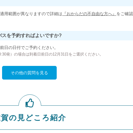
適用範囲が異なりますので詳細は
『おからだの不自由な方へ』
をご確認
バスを予約すればよいですか?
前日の日付でご予約ください。
の00:30発）の場合は到着日前日の12月31日をご選択ください。
その他の質問を見る
滋賀の見どころ紹介