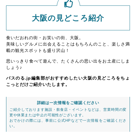
大阪の見どころ紹介
食いだおれの街・お笑いの街、大阪。
美味しいグルメに出会えることはもちろんのこと、楽しさ満
載の観光スポットも盛り沢山！
思いっきり食べて遊んで、たくさんの思い出をお土産にしま
しょう♪
バスのる.jp編集部がおすすめしたい大阪の見どころをちょ
こっとだけご紹介いたします。
詳細は一次情報をご確認ください
ご紹介しております施設・飲食店・イベントなどは、営業時間の変
更や休業または中止の可能性がございます。
おでかけの際には、事前に公式HPなどで一次情報をご確認くださ
い。