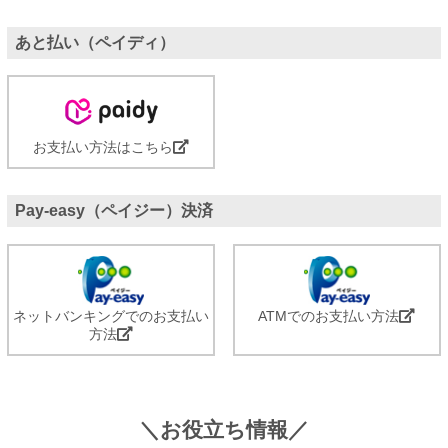
あと払い（ペイディ）
お支払い方法はこちら
Pay-easy（ペイジー）決済
ネットバンキングでのお支払い
ATMでのお支払い方法
方法
＼お役立ち情報／