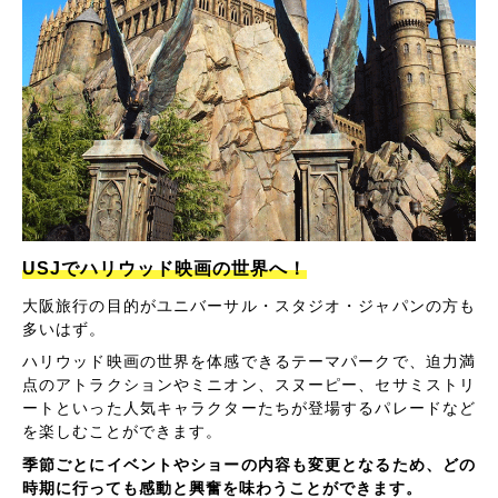
USJでハリウッド映画の世界へ！
大阪旅行の目的がユニバーサル・スタジオ・ジャパンの方も
多いはず。
ハリウッド映画の世界を体感できるテーマパークで、迫力満
点のアトラクションやミニオン、スヌーピー、セサミストリ
ートといった人気キャラクターたちが登場するパレードなど
を楽しむことができます。
季節ごとにイベントやショーの内容も変更となるため、どの
時期に行っても感動と興奮を味わうことができます。