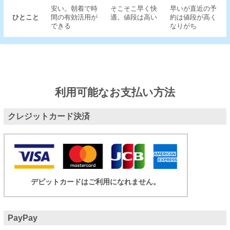
安い。朝着で時
そこそこ早く快
早いが直近の予
ひとこと
間の有効活用が
適。値段は高い
約は値段が高く
できる
なりがち
利用可能なお支払い方法
クレジットカード決済
デビットカードはご利用になれません。
PayPay