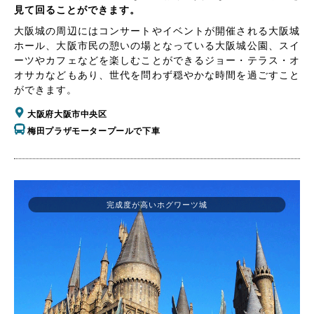
見て回ることができます。
大阪城の周辺にはコンサートやイベントが開催される大阪城
ホール、大阪市民の憩いの場となっている大阪城公園、スイ
ーツやカフェなどを楽しむことができるジョー・テラス・オ
オサカなどもあり、世代を問わず穏やかな時間を過ごすこと
ができます。
大阪府大阪市中央区
梅田プラザモータープールで下車
完成度が高いホグワーツ城