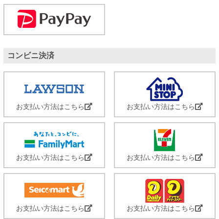
コンビニ決済
お支払い方法はこちら
お支払い方法はこちら
お支払い方法はこちら
お支払い方法はこちら
お支払い方法はこちら
お支払い方法はこちら