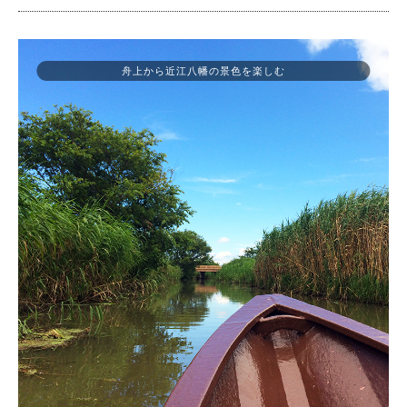
舟上から近江八幡の景色を楽しむ