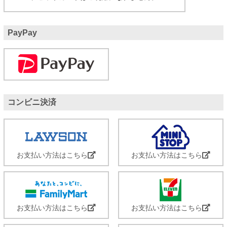
PayPay
コンビニ決済
お支払い方法はこちら
お支払い方法はこちら
お支払い方法はこちら
お支払い方法はこちら