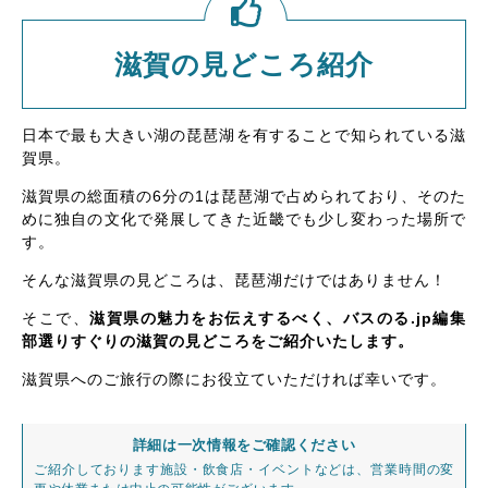
滋賀の見どころ紹介
日本で最も大きい湖の琵琶湖を有することで知られている滋
賀県。
滋賀県の総面積の6分の1は琵琶湖で占められており、そのた
めに独自の文化で発展してきた近畿でも少し変わった場所で
す。
そんな滋賀県の見どころは、琵琶湖だけではありません！
そこで、
滋賀県の魅力をお伝えするべく、バスのる.jp編集
部選りすぐりの滋賀の見どころをご紹介いたします。
滋賀県へのご旅行の際にお役立ていただければ幸いです。
詳細は一次情報をご確認ください
ご紹介しております施設・飲食店・イベントなどは、営業時間の変