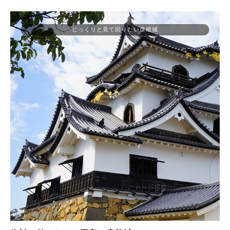
じっくりと見て回りたい彦根城