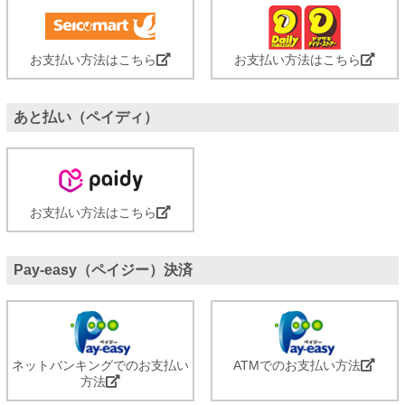
お支払い方法はこちら
お支払い方法はこちら
あと払い（ペイディ）
お支払い方法はこちら
Pay-easy（ペイジー）決済
ネットバンキングでのお支払い
ATMでのお支払い方法
方法