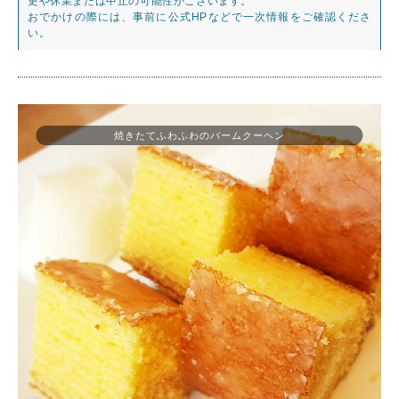
更や休業または中止の可能性がございます。
おでかけの際には、事前に公式HPなどで一次情報をご確認くださ
い。
焼きたてふわふわのバームクーヘン