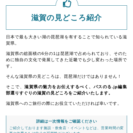
滋賀の見どころ紹介
日本で最も大きい湖の琵琶湖を有することで知られている滋
賀県。
滋賀県の総面積の6分の1は琵琶湖で占められており、そのた
めに独自の文化で発展してきた近畿でも少し変わった場所で
す。
そんな滋賀県の見どころは、琵琶湖だけではありません！
そこで、
滋賀県の魅力をお伝えするべく、バスのる.jp編集
部選りすぐりの滋賀の見どころをご紹介いたします。
滋賀県へのご旅行の際にお役立ていただければ幸いです。
詳細は一次情報をご確認ください
ご紹介しております施設・飲食店・イベントなどは、営業時間の変