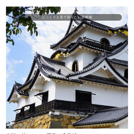
じっくりと見て回りたい彦根城