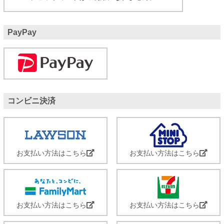
PayPay
コンビニ決済
お支払い方法はこちら
お支払い方法はこちら
お支払い方法はこちら
お支払い方法はこちら