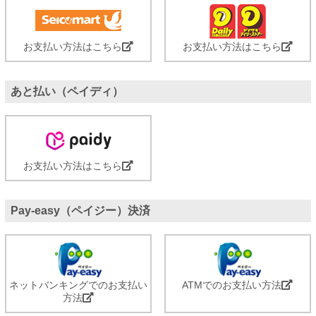
お支払い方法はこちら
お支払い方法はこちら
あと払い（ペイディ）
お支払い方法はこちら
Pay-easy（ペイジー）決済
ネットバンキングでのお支払い
ATMでのお支払い方法
方法