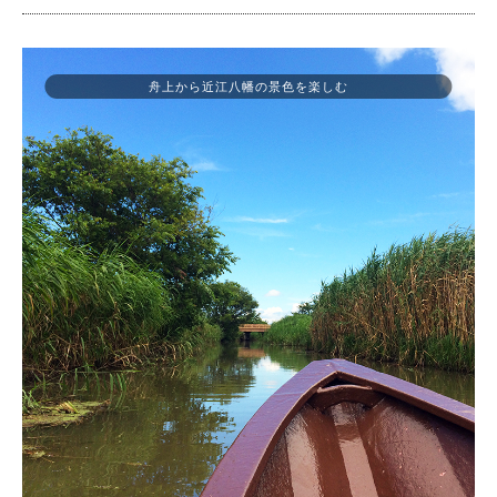
舟上から近江八幡の景色を楽しむ