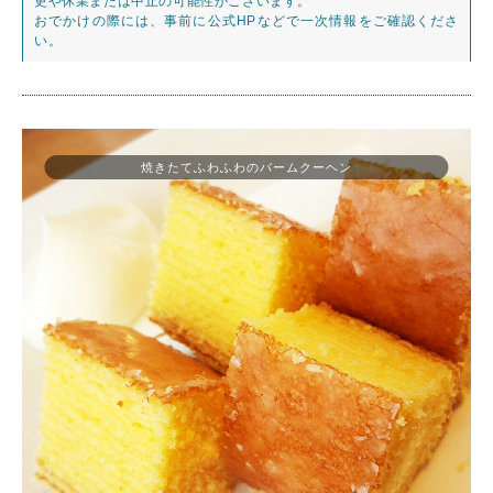
更や休業または中止の可能性がございます。
おでかけの際には、事前に公式HPなどで一次情報をご確認くださ
い。
焼きたてふわふわのバームクーヘン