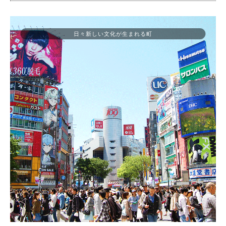
日々新しい文化が生まれる町