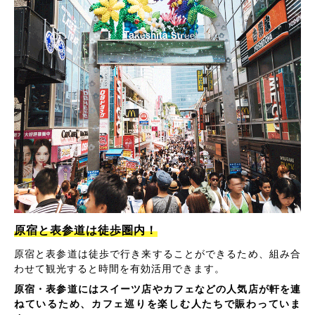
原宿と表参道は徒歩圏内！
原宿と表参道は徒歩で行き来することができるため、組み合
わせて観光すると時間を有効活用できます。
原宿・表参道にはスイーツ店やカフェなどの人気店が軒を連
ねているため、カフェ巡りを楽しむ人たちで賑わっていま