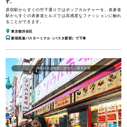
す。
原宿駅からすぐの竹下通りではポップカルチャーを、表参道
駅からすぐの表参道ヒルズでは高感度なファッションに触れ
ることができます。
東京都渋谷区
新宿高速バスターミナル（バスタ新宿）で下車
韓流好きは絶対に訪れたい新大久保