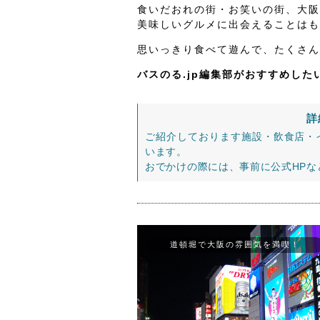
食いだおれの街・お笑いの街、大阪
美味しいグルメに出会えることはも
思いっきり食べて遊んで、たくさん
バスのる.jp編集部がおすすめし
詳
ご紹介しております施設・飲食店・
います。
おでかけの際には、事前に公式HP
道頓堀で大阪の雰囲気を満喫！