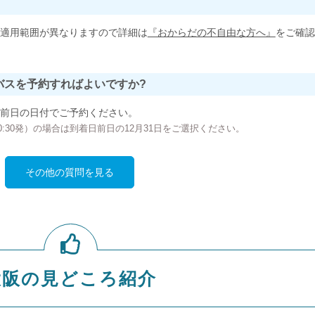
適用範囲が異なりますので詳細は
『おからだの不自由な方へ』
をご確認
バスを予約すればよいですか?
前日の日付でご予約ください。
の00:30発）の場合は到着日前日の12月31日をご選択ください。
その他の質問を見る
大阪の見どころ紹介