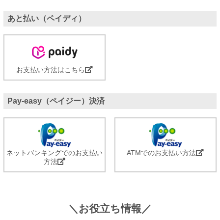
あと払い（ペイディ）
お支払い方法はこちら
Pay-easy（ペイジー）決済
ネットバンキングでのお支払い
ATMでのお支払い方法
方法
＼お役立ち情報／