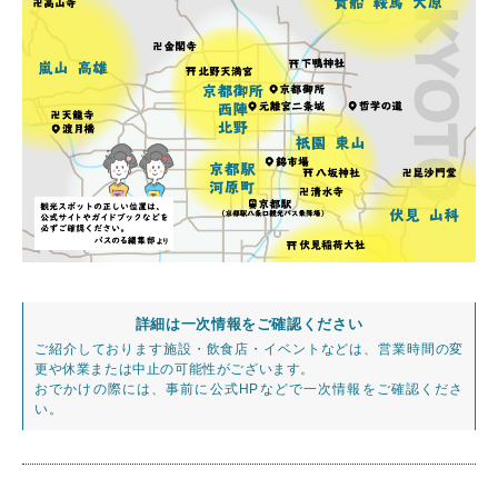
詳細は一次情報をご確認ください
ご紹介しております施設・飲食店・イベントなどは、営業時間の変
更や休業または中止の可能性がございます。
おでかけの際には、事前に公式HPなどで一次情報をご確認くださ
い。