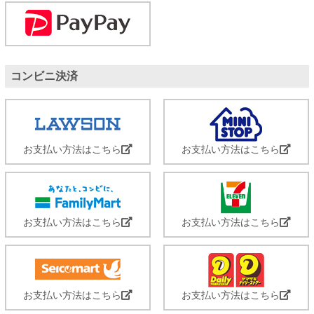
コンビニ決済
お支払い方法はこちら
お支払い方法はこちら
お支払い方法はこちら
お支払い方法はこちら
お支払い方法はこちら
お支払い方法はこちら