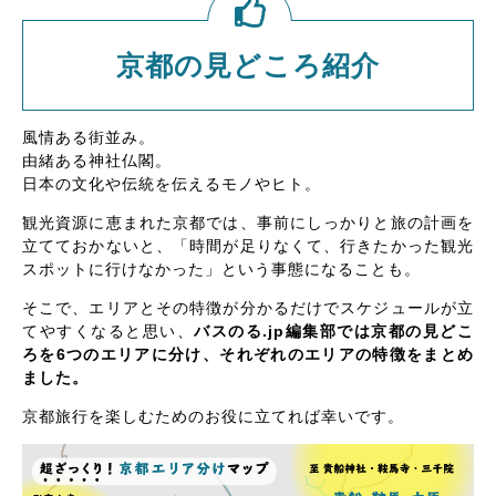
京都の見どころ紹介
風情ある街並み。
由緒ある神社仏閣。
日本の文化や伝統を伝えるモノやヒト。
観光資源に恵まれた京都では、事前にしっかりと旅の計画を
立てておかないと、「時間が足りなくて、行きたかった観光
スポットに行けなかった」という事態になることも。
そこで、エリアとその特徴が分かるだけでスケジュールが立
てやすくなると思い、
バスのる.jp編集部では京都の見どこ
ろを6つのエリアに分け、それぞれのエリアの特徴をまとめ
ました。
京都旅行を楽しむためのお役に立てれば幸いです。