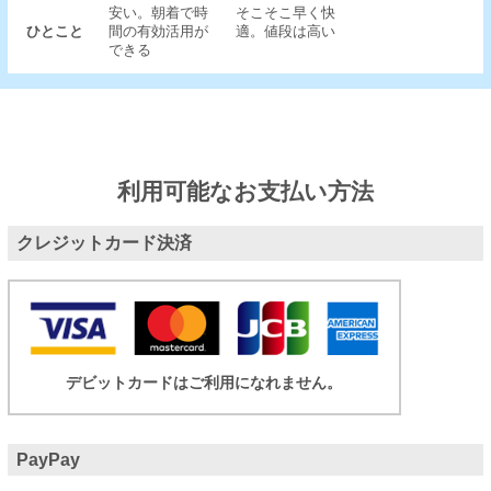
安い。朝着で時
そこそこ早く快
ひとこと
間の有効活用が
適。値段は高い
できる
利用可能なお支払い方法
クレジットカード決済
デビットカードはご利用になれません。
PayPay