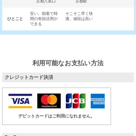
京都八条口
京都駅
安い。朝着で時
そこそこ早く快
ひとこと
間の有効活用が
適。値段は高い
できる
利用可能なお支払い方法
クレジットカード決済
デビットカードはご利用になれません。