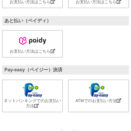
お支払い方法はこちら
お支払い方法はこちら
あと払い（ペイディ）
お支払い方法はこちら
Pay-easy（ペイジー）決済
ネットバンキングでのお支払い
ATMでのお支払い方法
方法