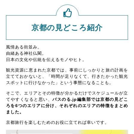
京都の見どころ紹介
風情ある街並み。
由緒ある神社仏閣。
日本の文化や伝統を伝えるモノやヒト。
観光資源に恵まれた京都では、事前にしっかりと旅の計画を
立てておかないと、「時間が足りなくて、行きたかった観光
スポットに行けなかった」という事態になることも。
そこで、エリアとその特徴が分かるだけでスケジュールが立
てやすくなると思い、
バスのる.jp編集部では京都の見どこ
ろを6つのエリアに分け、それぞれのエリアの特徴をまとめ
ました。
京都旅行を楽しむためのお役に立てれば幸いです。