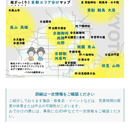
詳細は一次情報をご確認ください
ご紹介しております施設・飲食店・イベントなどは、営業時間の変
更や休業または中止の可能性がございます。
おでかけの際には、事前に公式HPなどで一次情報をご確認くださ
い。