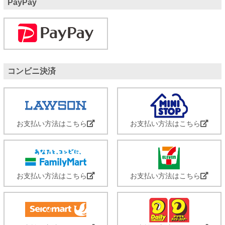
PayPay
コンビニ決済
お支払い方法はこちら
お支払い方法はこちら
お支払い方法はこちら
お支払い方法はこちら