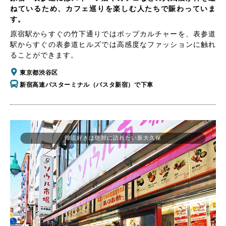
ねているため、カフェ巡りを楽しむ人たちで賑わっていま
す。
原宿駅からすぐの竹下通りではポップカルチャーを、表参道
駅からすぐの表参道ヒルズでは高感度なファッションに触れ
ることができます。
東京都渋谷区
新宿高速バスターミナル（バスタ新宿）で下車
韓流好きは絶対に訪れたい新大久保