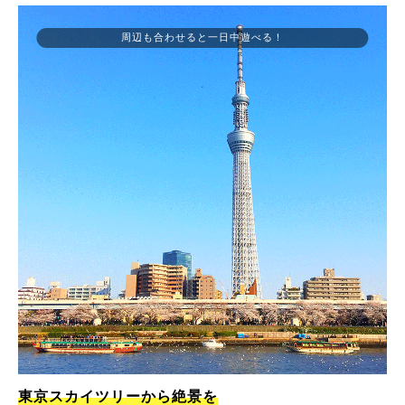
周辺も合わせると一日中遊べる！
東京スカイツリーから絶景を