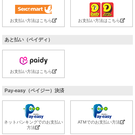
お支払い方法はこちら
お支払い方法はこちら
あと払い（ペイディ）
お支払い方法はこちら
Pay-easy（ペイジー）決済
ネットバンキングでのお支払い
ATMでのお支払い方法
方法