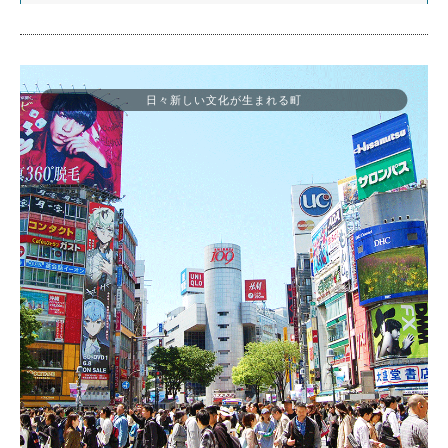
日々新しい文化が生まれる町