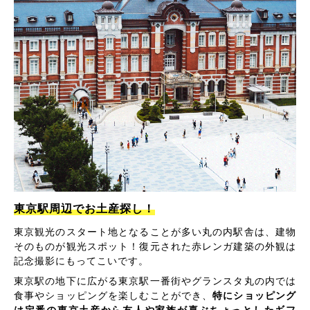
東京駅周辺でお土産探し！
東京観光のスタート地となることが多い丸の内駅舎は、建物
そのものが観光スポット！復元された赤レンガ建築の外観は
記念撮影にもってこいです。
東京駅の地下に広がる東京駅一番街やグランスタ丸の内では
食事やショッピングを楽しむことができ、
特にショッピング