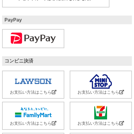
PayPay
コンビニ決済
お支払い方法はこちら
お支払い方法はこちら
お支払い方法はこちら
お支払い方法はこちら