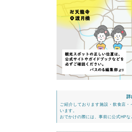
詳
ご紹介しております施設・飲食店・
います。
おでかけの際には、事前に公式HP