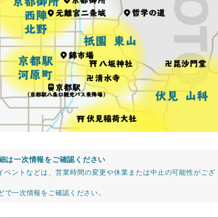
細は一次情報をご確認ください
イベントなどは、営業時間の変更や休業または中止の可能性がござ
などで一次情報をご確認ください。