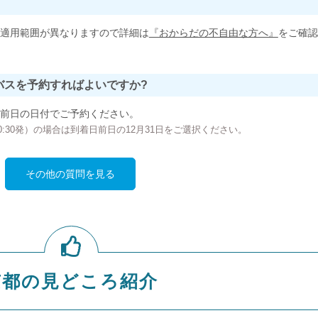
適用範囲が異なりますので詳細は
『おからだの不自由な方へ』
をご確認
バスを予約すればよいですか?
前日の日付でご予約ください。
の00:30発）の場合は到着日前日の12月31日をご選択ください。
その他の質問を見る
京都の見どころ紹介