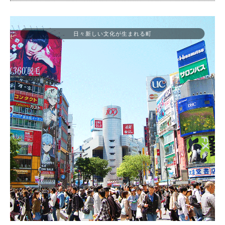
日々新しい文化が生まれる町