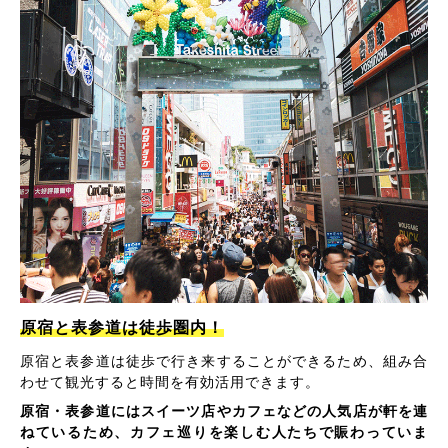
原宿と表参道は徒歩圏内！
原宿と表参道は徒歩で行き来することができるため、組み合
わせて観光すると時間を有効活用できます。
原宿・表参道にはスイーツ店やカフェなどの人気店が軒を連
ねているため、カフェ巡りを楽しむ人たちで賑わっていま