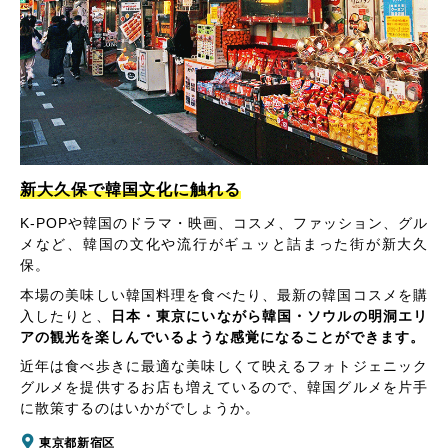
新大久保で韓国文化に触れる
K-POPや韓国のドラマ・映画、コスメ、ファッション、グル
メなど、韓国の文化や流行がギュッと詰まった街が新大久
保。
本場の美味しい韓国料理を食べたり、最新の韓国コスメを購
入したりと、
日本・東京にいながら韓国・ソウルの明洞エリ
アの観光を楽しんでいるような感覚になることができます。
近年は食べ歩きに最適な美味しくて映えるフォトジェニック
グルメを提供するお店も増えているので、韓国グルメを片手
に散策するのはいかがでしょうか。
東京都新宿区