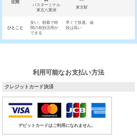
区間
バスターミナル
東京駅
東京八重洲
安い。朝着で時
早くて快適。値
ひとこと
間の有効活用が
段は高い
できる
利用可能なお支払い方法
クレジットカード決済
デビットカードはご利用になれません。