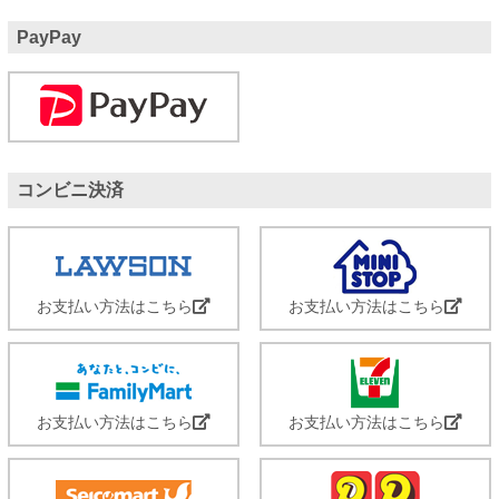
PayPay
コンビニ決済
お支払い方法はこちら
お支払い方法はこちら
お支払い方法はこちら
お支払い方法はこちら