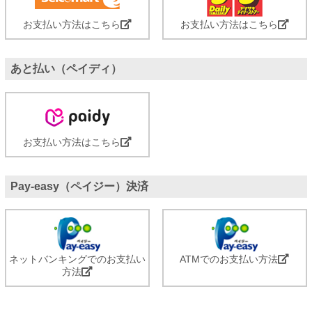
お支払い方法はこちら
お支払い方法はこちら
あと払い（ペイディ）
お支払い方法はこちら
Pay-easy（ペイジー）決済
ネットバンキングでのお支払い
ATMでのお支払い方法
方法