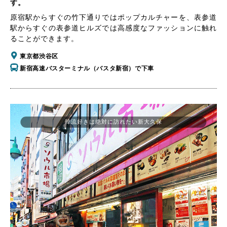
す。
原宿駅からすぐの竹下通りではポップカルチャーを、表参道
駅からすぐの表参道ヒルズでは高感度なファッションに触れ
ることができます。
東京都渋谷区
新宿高速バスターミナル（バスタ新宿）で下車
韓流好きは絶対に訪れたい新大久保