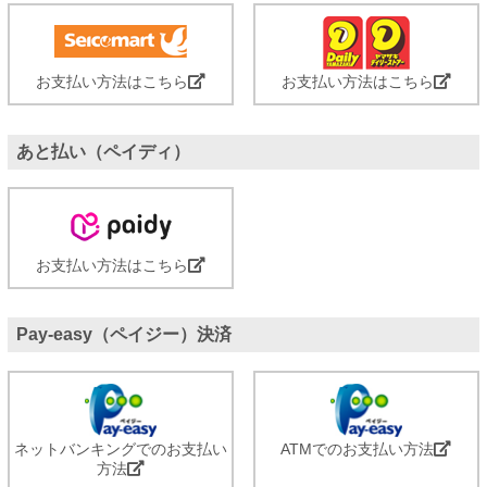
お支払い方法はこちら
お支払い方法はこちら
あと払い（ペイディ）
お支払い方法はこちら
Pay-easy（ペイジー）決済
ネットバンキングでのお支払い
ATMでのお支払い方法
方法