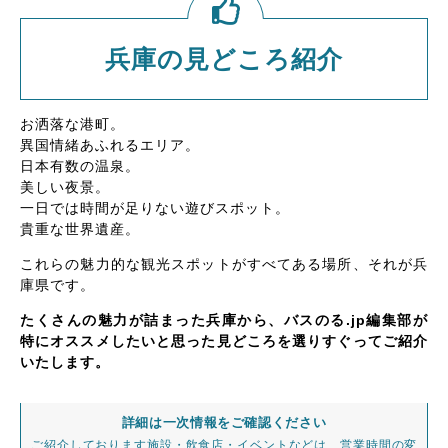
兵庫の見どころ紹介
お洒落な港町。
異国情緒あふれるエリア。
日本有数の温泉。
美しい夜景。
一日では時間が足りない遊びスポット。
貴重な世界遺産。
これらの魅力的な観光スポットがすべてある場所、それが兵
庫県です。
たくさんの魅力が詰まった兵庫から、バスのる.jp編集部が
特にオススメしたいと思った見どころを選りすぐってご紹介
いたします。
詳細は一次情報をご確認ください
ご紹介しております施設・飲食店・イベントなどは、営業時間の変