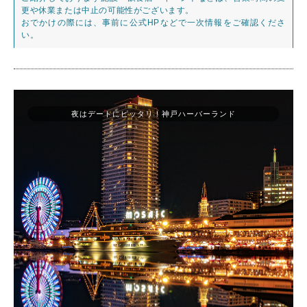
更や休業または中止の可能性がございます。
おでかけの際には、事前に公式HPなどで一次情報をご確認くださ
い。
夜はデートにピッタリ！神戸ハーバーランド