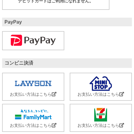
デビットカードはご利用になれません。
PayPay
コンビニ決済
お支払い方法はこちら
お支払い方法はこちら
お支払い方法はこちら
お支払い方法はこちら