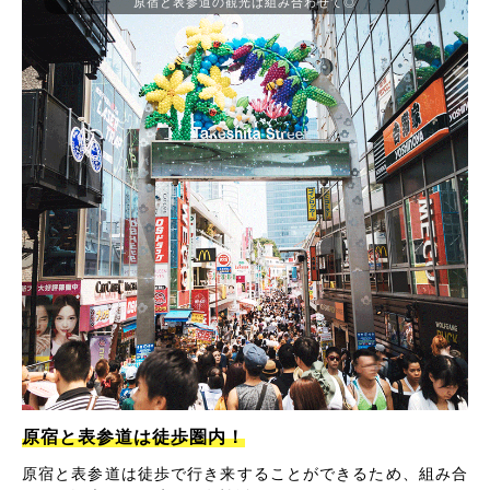
原宿と表参道の観光は組み合わせて◎
原宿と表参道は徒歩圏内！
原宿と表参道は徒歩で行き来することができるため、組み合