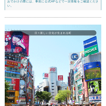
おでかけの際には、事前に公式HPなどで一次情報をご確認くださ
い。
日々新しい文化が生まれる町