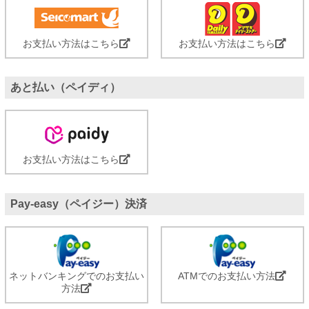
お支払い方法はこちら
お支払い方法はこちら
あと払い（ペイディ）
お支払い方法はこちら
Pay-easy（ペイジー）決済
ネットバンキングでのお支払い
ATMでのお支払い方法
方法