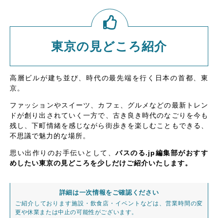
東京の見どころ紹介
高層ビルが建ち並び、時代の最先端を行く日本の首都、東
京。
ファッションやスイーツ、カフェ、グルメなどの最新トレン
ドが創り出されていく一方で、古き良き時代のなごりを今も
残し、下町情緒を感じながら街歩きを楽しむこともできる、
不思議で魅力的な場所。
思い出作りのお手伝いとして、
バスのる.jp編集部がおすす
めしたい東京の見どころを少しだけご紹介いたします。
詳細は一次情報をご確認ください
ご紹介しております施設・飲食店・イベントなどは、営業時間の変
更や休業または中止の可能性がございます。