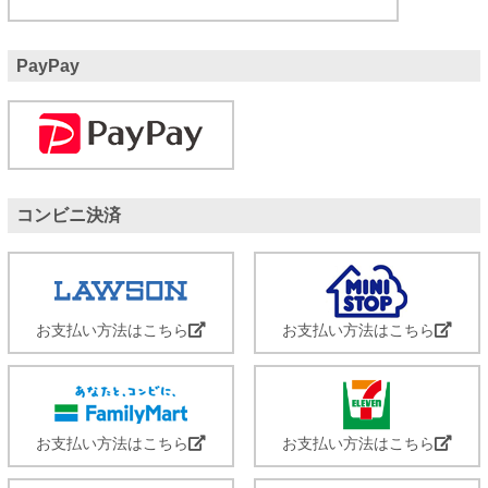
PayPay
コンビニ決済
お支払い方法はこちら
お支払い方法はこちら
お支払い方法はこちら
お支払い方法はこちら