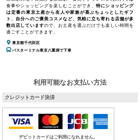
食事やショッピングを楽しむことができ、
特にショッピング
は定番の東京土産から友人や家族が喜ぶちょっとしたギフ
ト、自分へのご褒美コスメなど、気軽に立ち寄れる店舗が多
数出店しています
ので、お土産を選ぶだけでも楽しい時間を
過ごすことができます。
東京都千代田区
バスターミナル東京八重洲で下車
利用可能なお支払い方法
クレジットカード決済
デビットカードはご利用になれません。