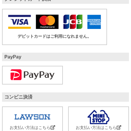
デビットカードはご利用になれません。
PayPay
コンビニ決済
お支払い方法はこちら
お支払い方法はこちら