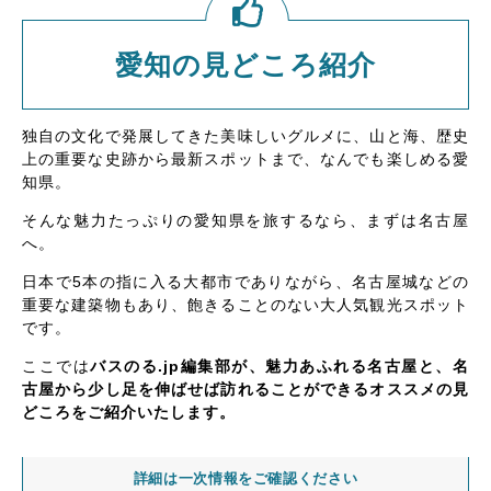
愛知の見どころ紹介
独自の文化で発展してきた美味しいグルメに、山と海、歴史
上の重要な史跡から最新スポットまで、なんでも楽しめる愛
知県。
そんな魅力たっぷりの愛知県を旅するなら、まずは名古屋
へ。
日本で5本の指に入る大都市でありながら、名古屋城などの
重要な建築物もあり、飽きることのない大人気観光スポット
です。
ここでは
バスのる.jp編集部が、魅力あふれる名古屋と、名
古屋から少し足を伸ばせば訪れることができるオススメの見
どころをご紹介いたします。
詳細は一次情報をご確認ください