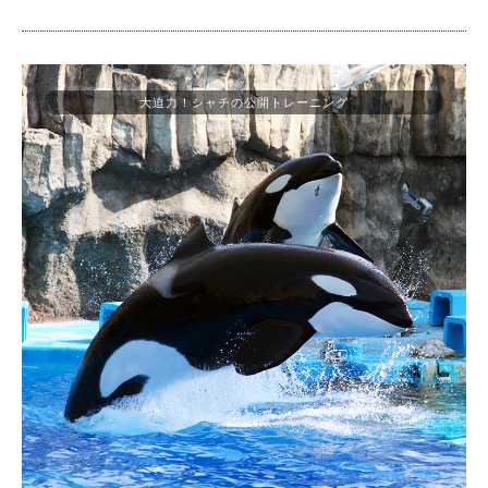
大迫力！シャチの公開トレーニング