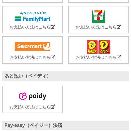
お支払い方法はこちら
お支払い方法はこちら
お支払い方法はこちら
お支払い方法はこちら
あと払い（ペイディ）
お支払い方法はこちら
Pay-easy（ペイジー）決済