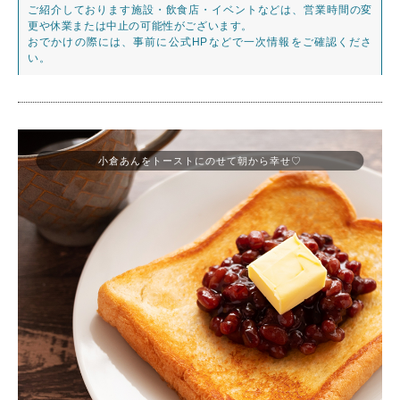
ご紹介しております施設・飲食店・イベントなどは、営業時間の変
更や休業または中止の可能性がございます。
おでかけの際には、事前に公式HPなどで一次情報をご確認くださ
い。
小倉あんをトーストにのせて朝から幸せ♡