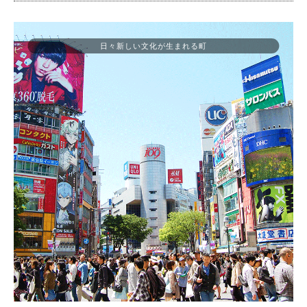
日々新しい文化が生まれる町