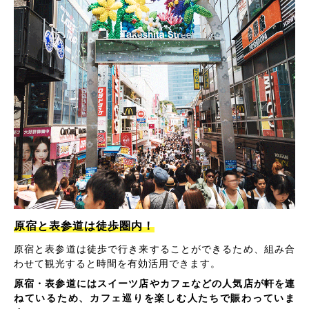
原宿と表参道は徒歩圏内！
原宿と表参道は徒歩で行き来することができるため、組み合
わせて観光すると時間を有効活用できます。
原宿・表参道にはスイーツ店やカフェなどの人気店が軒を連
ねているため、カフェ巡りを楽しむ人たちで賑わっていま