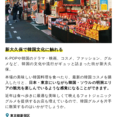
新大久保で韓国文化に触れる
K-POPや韓国のドラマ・映画、コスメ、ファッション、グル
メなど、韓国の文化や流行がギュッと詰まった街が新大久
保。
本場の美味しい韓国料理を食べたり、最新の韓国コスメを購
入したりと、
日本・東京にいながら韓国・ソウルの明洞エリ
アの観光を楽しんでいるような感覚になることができます。
近年は食べ歩きに最適な美味しくて映えるフォトジェニック
グルメを提供するお店も増えているので、韓国グルメを片手
に散策するのはいかがでしょうか。
東京都新宿区