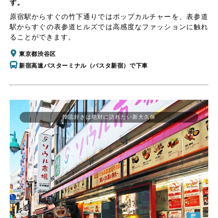
す。
原宿駅からすぐの竹下通りではポップカルチャーを、表参道
駅からすぐの表参道ヒルズでは高感度なファッションに触れ
ることができます。
東京都渋谷区
新宿高速バスターミナル（バスタ新宿）で下車
韓流好きは絶対に訪れたい新大久保