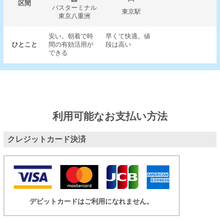
区間
バスターミナル
東京駅
東京八重洲
安い。朝着で時
早くて快適。値
ひとこと
間の有効活用が
段は高い
できる
利用可能なお支払い方法
クレジットカード決済
デビットカードはご利用になれません。