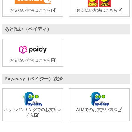
お支払い方法はこちら
お支払い方法はこちら
あと払い（ペイディ）
お支払い方法はこちら
Pay-easy（ペイジー）決済
ネットバンキングでのお支払い
ATMでのお支払い方法
方法