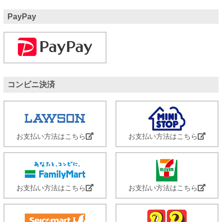
PayPay
コンビニ決済
お支払い方法はこちら
お支払い方法はこちら
お支払い方法はこちら
お支払い方法はこちら