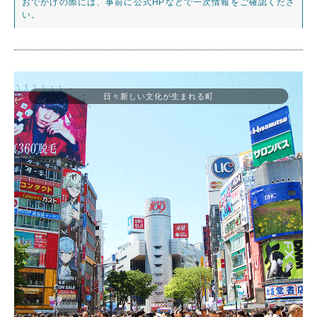
おでかけの際には、事前に公式HPなどで一次情報をご確認くださ
い。
日々新しい文化が生まれる町