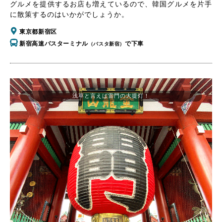
グルメを提供するお店も増えているので、韓国グルメを片手
に散策するのはいかがでしょうか。
東京都新宿区
新宿高速バスターミナル
で下車
（バスタ新宿）
浅草と言えば雷門の大提灯！