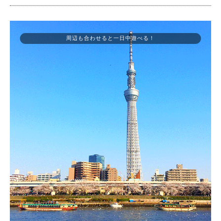
周辺も合わせると一日中遊べる！