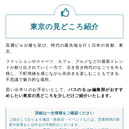
東京の見どころ紹介
高層ビルが建ち並び、時代の最先端を行く日本の首都、東
京。
ファッションやスイーツ、カフェ、グルメなどの最新トレン
ドが創り出されていく一方で、古き良き時代のなごりを今も
残し、下町情緒を感じながら街歩きを楽しむこともできる、
不思議で魅力的な場所。
思い出作りのお手伝いとして、
バスのる.jp編集部がおすす
めしたい東京の見どころを少しだけご紹介いたします。
詳細は一次情報をご確認ください
ご紹介しております施設・飲食店・イベントなどは、営業時間の変
更や休業または中止の可能性がございます。