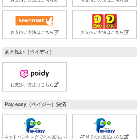
お支払い方法はこちら
お支払い方法はこちら
あと払い（ペイディ）
お支払い方法はこちら
Pay-easy（ペイジー）決済
ネットバンキングでのお支払い
ATMでのお支払い方法