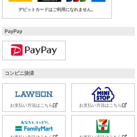
デビットカードはご利用になれません。
PayPay
コンビニ決済
お支払い方法はこちら
お支払い方法はこちら
お支払い方法はこちら
お支払い方法はこちら