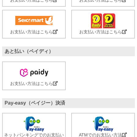
お支払い方法はこちら
お支払い方法はこちら
あと払い（ペイディ）
お支払い方法はこちら
Pay-easy（ペイジー）決済
ネットバンキングでのお支払い
ATMでのお支払い方法