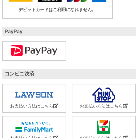
デビットカードはご利用になれません。
PayPay
コンビニ決済
お支払い方法はこちら
お支払い方法はこちら
お支払い方法はこちら
お支払い方法はこちら