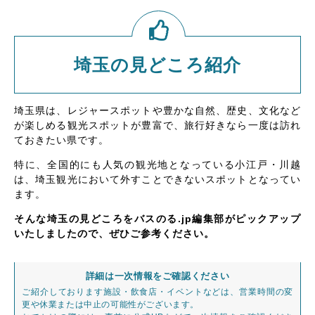
埼玉の見どころ紹介
埼玉県は、レジャースポットや豊かな自然、歴史、文化など
が楽しめる観光スポットが豊富で、旅行好きなら一度は訪れ
ておきたい県です。
特に、全国的にも人気の観光地となっている小江戸・川越
は、埼玉観光において外すことできないスポットとなってい
ます。
そんな埼玉の見どころをバスのる.jp編集部がピックアップ
いたしましたので、ぜひご参考ください。
詳細は一次情報をご確認ください
ご紹介しております施設・飲食店・イベントなどは、営業時間の変
更や休業または中止の可能性がございます。