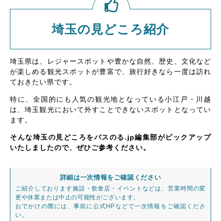
埼玉の見どころ紹介
埼玉県は、レジャースポットや豊かな自然、歴史、文化など
が楽しめる観光スポットが豊富で、旅行好きなら一度は訪れ
ておきたい県です。
特に、全国的にも人気の観光地となっている小江戸・川越
は、埼玉観光において外すことできないスポットとなってい
ます。
そんな埼玉の見どころをバスのる.jp編集部がピックアップ
いたしましたので、ぜひご参考ください。
詳細は一次情報をご確認ください
ご紹介しております施設・飲食店・イベントなどは、営業時間の変
更や休業または中止の可能性がございます。
おでかけの際には、事前に公式HPなどで一次情報をご確認くださ
い。