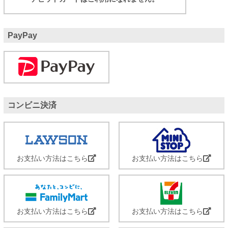
PayPay
コンビニ決済
お支払い方法はこちら
お支払い方法はこちら
お支払い方法はこちら
お支払い方法はこちら