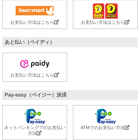
お支払い方法はこちら
お支払い方法はこちら
あと払い（ペイディ）
お支払い方法はこちら
Pay-easy（ペイジー）決済
ネットバンキングでのお支払い
ATMでのお支払い方法
方法