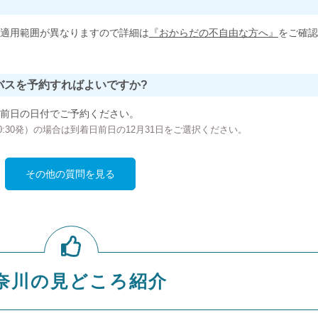
適用範囲が異なりますので詳細は
『おからだの不自由な方へ』
をご確認
バスを予約すればよいですか?
前日の日付でご予約ください。
の00:30発）の場合は到着日前日の12月31日をご選択ください。
その他の質問を見る
奈川の見どころ紹介