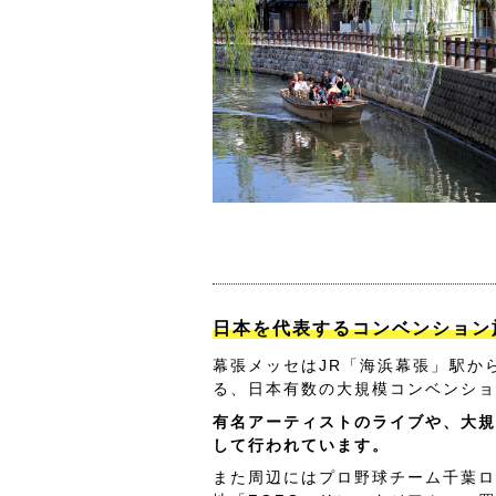
日本を代表するコンベンション
幕張メッセはJR「海浜幕張」駅か
る、日本有数の大規模コンベンショ
有名アーティストのライブや、大規
して行われています。
また周辺にはプロ野球チーム千葉ロ