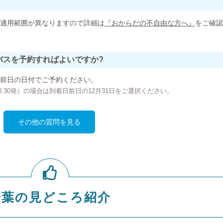
適用範囲が異なりますので詳細は
『おからだの不自由な方へ』
をご確認
バスを予約すればよいですか?
前日の日付でご予約ください。
の00:30発）の場合は到着日前日の12月31日をご選択ください。
その他の質問を見る
千葉の見どころ紹介