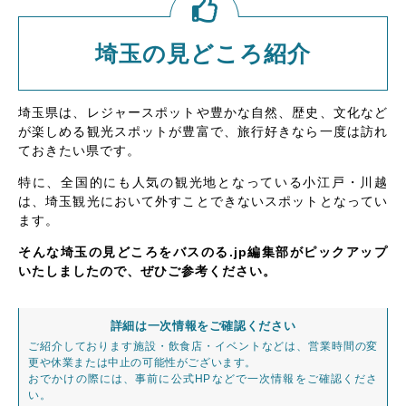
埼玉の見どころ紹介
埼玉県は、レジャースポットや豊かな自然、歴史、文化など
が楽しめる観光スポットが豊富で、旅行好きなら一度は訪れ
ておきたい県です。
特に、全国的にも人気の観光地となっている小江戸・川越
は、埼玉観光において外すことできないスポットとなってい
ます。
そんな埼玉の見どころをバスのる.jp編集部がピックアップ
いたしましたので、ぜひご参考ください。
詳細は一次情報をご確認ください
ご紹介しております施設・飲食店・イベントなどは、営業時間の変
更や休業または中止の可能性がございます。
おでかけの際には、事前に公式HPなどで一次情報をご確認くださ
い。