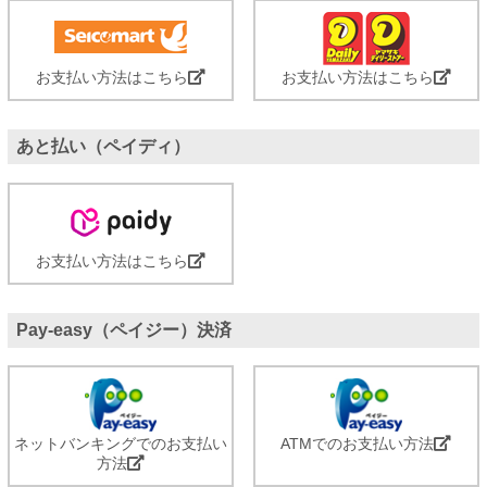
お支払い方法はこちら
お支払い方法はこちら
あと払い（ペイディ）
お支払い方法はこちら
Pay-easy（ペイジー）決済
ネットバンキングでのお支払い
ATMでのお支払い方法
方法