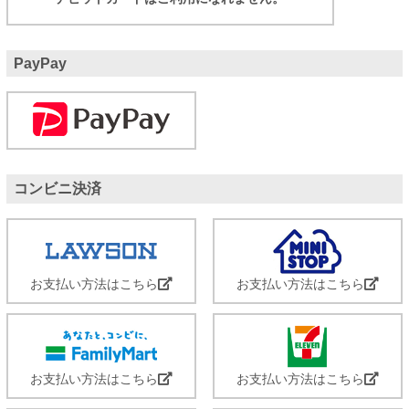
PayPay
コンビニ決済
お支払い方法はこちら
お支払い方法はこちら
お支払い方法はこちら
お支払い方法はこちら