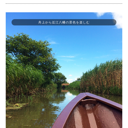
舟上から近江八幡の景色を楽しむ