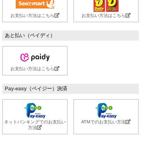
お支払い方法はこちら
お支払い方法はこちら
あと払い（ペイディ）
お支払い方法はこちら
Pay-easy（ペイジー）決済
ネットバンキングでのお支払い
ATMでのお支払い方法
方法