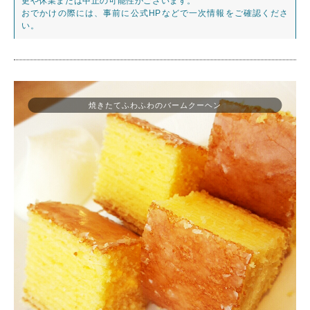
更や休業または中止の可能性がございます。
おでかけの際には、事前に公式HPなどで一次情報をご確認くださ
い。
焼きたてふわふわのバームクーヘン