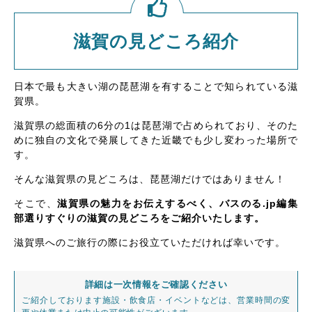
滋賀の見どころ紹介
日本で最も大きい湖の琵琶湖を有することで知られている滋
賀県。
滋賀県の総面積の6分の1は琵琶湖で占められており、そのた
めに独自の文化で発展してきた近畿でも少し変わった場所で
す。
そんな滋賀県の見どころは、琵琶湖だけではありません！
そこで、
滋賀県の魅力をお伝えするべく、バスのる.jp編集
部選りすぐりの滋賀の見どころをご紹介いたします。
滋賀県へのご旅行の際にお役立ていただければ幸いです。
詳細は一次情報をご確認ください
ご紹介しております施設・飲食店・イベントなどは、営業時間の変