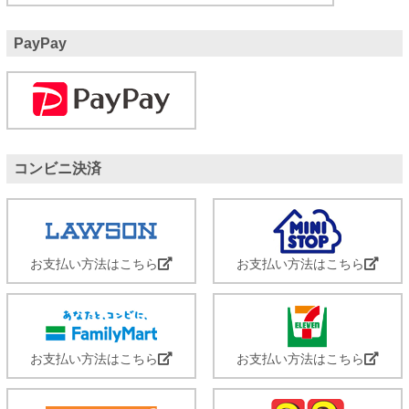
PayPay
コンビニ決済
お支払い方法はこちら
お支払い方法はこちら
お支払い方法はこちら
お支払い方法はこちら