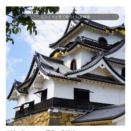
じっくりと見て回りたい彦根城