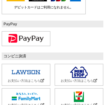
デビットカードはご利用になれません。
PayPay
コンビニ決済
お支払い方法はこちら
お支払い方法はこちら
お支払い方法はこちら
お支払い方法はこちら