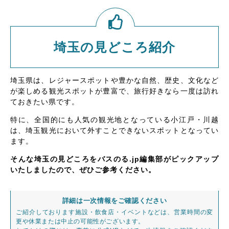
埼玉の見どころ紹介
埼玉県は、レジャースポットや豊かな自然、歴史、文化など
が楽しめる観光スポットが豊富で、旅行好きなら一度は訪れ
ておきたい県です。
特に、全国的にも人気の観光地となっている小江戸・川越
は、埼玉観光において外すことできないスポットとなってい
ます。
そんな埼玉の見どころをバスのる.jp編集部がピックアップ
いたしましたので、ぜひご参考ください。
詳細は一次情報をご確認ください
ご紹介しております施設・飲食店・イベントなどは、営業時間の変
更や休業または中止の可能性がございます。