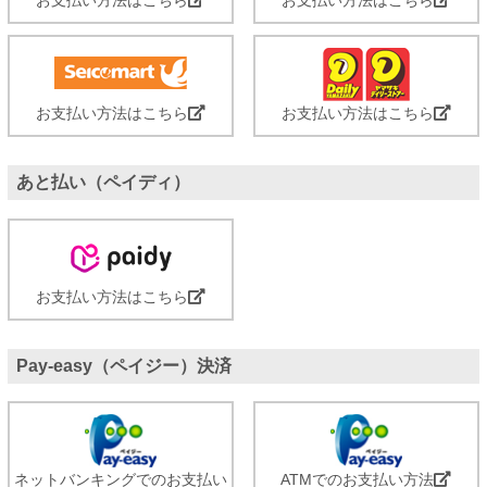
お支払い方法はこちら
お支払い方法はこちら
あと払い（ペイディ）
お支払い方法はこちら
Pay-easy（ペイジー）決済
ネットバンキングでのお支払い
ATMでのお支払い方法