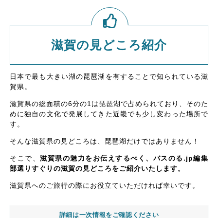
滋賀の見どころ紹介
日本で最も大きい湖の琵琶湖を有することで知られている滋
賀県。
滋賀県の総面積の6分の1は琵琶湖で占められており、そのた
めに独自の文化で発展してきた近畿でも少し変わった場所で
す。
そんな滋賀県の見どころは、琵琶湖だけではありません！
そこで、
滋賀県の魅力をお伝えするべく、バスのる.jp編集
部選りすぐりの滋賀の見どころをご紹介いたします。
滋賀県へのご旅行の際にお役立ていただければ幸いです。
詳細は一次情報をご確認ください