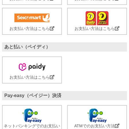
お支払い方法はこちら
お支払い方法はこちら
あと払い（ペイディ）
お支払い方法はこちら
Pay-easy（ペイジー）決済
ネットバンキングでのお支払い
ATMでのお支払い方法