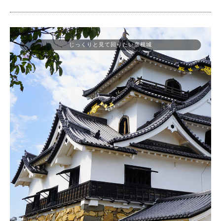
じっくりと見て回りたい彦根城