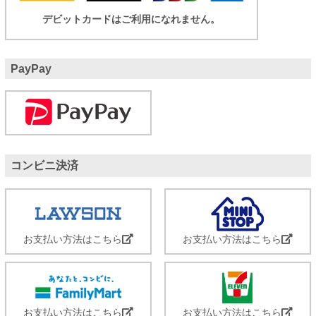
デビットカードはご利用になれません。
PayPay
コンビニ決済
お支払い方法はこちら
お支払い方法はこちら
お支払い方法はこちら
お支払い方法はこちら