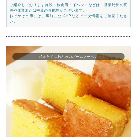
ご紹介しております施設・飲食店・イベントなどは、営業時間の変
更や休業または中止の可能性がございます。
おでかけの際には、事前に公式HPなどで一次情報をご確認くださ
い。
焼きたてふわふわのバームクーヘン