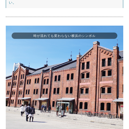
い。
時が流れても変わらない横浜のシンボル