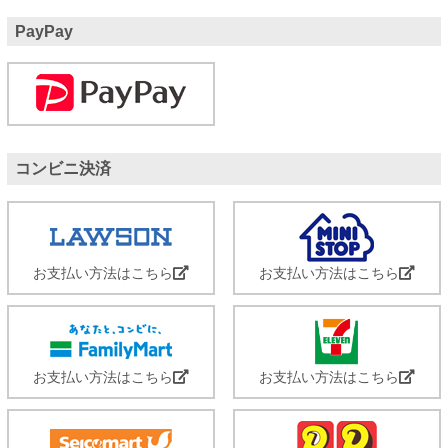
PayPay
コンビニ決済
お支払い方法はこちら
お支払い方法はこちら
お支払い方法はこちら
お支払い方法はこちら