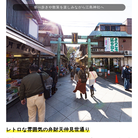
食べ歩きや散策を楽しみながら江島神社へ
レトロな雰囲気の弁財天仲見世通り