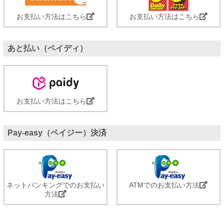
お支払い方法はこちら
お支払い方法はこちら
あと払い（ペイディ）
お支払い方法はこちら
Pay-easy（ペイジー）決済
ネットバンキングでのお支払い
ATMでのお支払い方法
方法