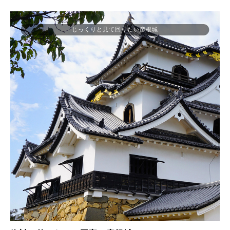
じっくりと見て回りたい彦根城