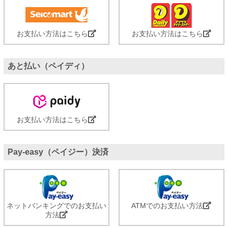
お支払い方法はこちら
お支払い方法はこちら
あと払い（ペイディ）
お支払い方法はこちら
Pay-easy（ペイジー）決済
ネットバンキングでのお支払い
ATMでのお支払い方法
方法