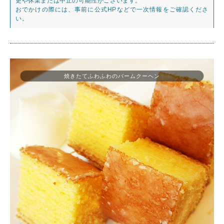
更や休業または中止の可能性がございます。
おでかけの際には、事前に公式HPなどで一次情報をご確認くださ
い。
焼きたてふわふわのバームクーヘン