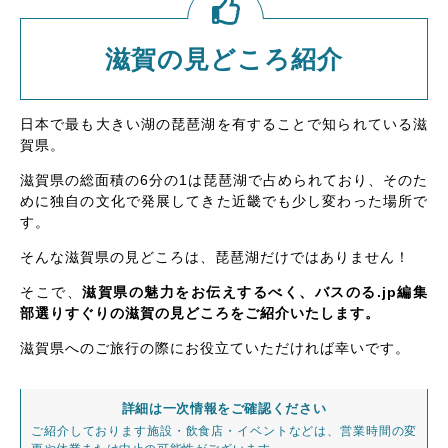
滋賀の見どころ紹介
日本で最も大きい湖の琵琶湖を有することで知られている滋
賀県。
滋賀県の総面積の6分の1は琵琶湖で占められており、そのた
めに独自の文化で発展してきた近畿でも少し変わった場所で
す。
そんな滋賀県の見どころは、琵琶湖だけではありません！
そこで、
滋賀県の魅力をお伝えするべく、バスのる.jp編集
部選りすぐりの滋賀の見どころをご紹介いたします。
滋賀県へのご旅行の際にお役立ていただければ幸いです。
詳細は一次情報をご確認ください
ご紹介しております施設・飲食店・イベントなどは、営業時間の変