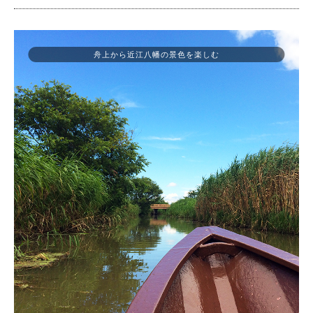
舟上から近江八幡の景色を楽しむ