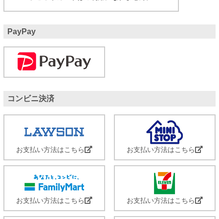
PayPay
コンビニ決済
お支払い方法はこちら
お支払い方法はこちら
お支払い方法はこちら
お支払い方法はこちら