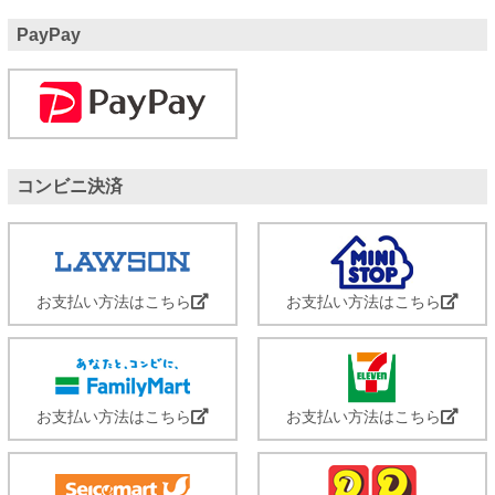
PayPay
コンビニ決済
お支払い方法はこちら
お支払い方法はこちら
お支払い方法はこちら
お支払い方法はこちら