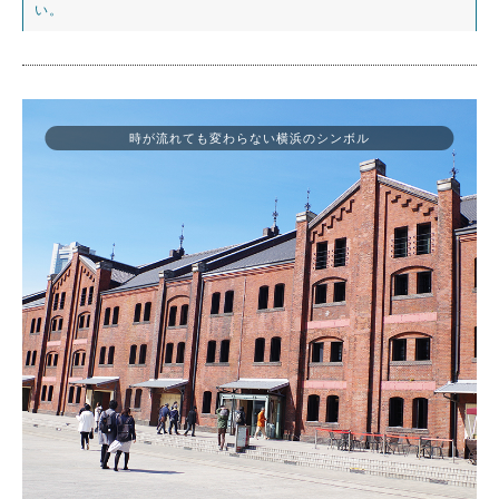
い。
時が流れても変わらない横浜のシンボル