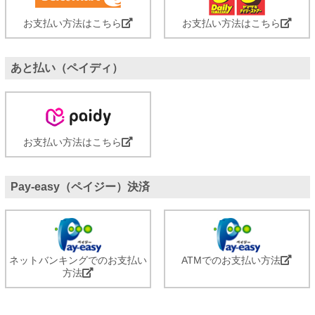
お支払い方法はこちら
お支払い方法はこちら
あと払い（ペイディ）
お支払い方法はこちら
Pay-easy（ペイジー）決済
ネットバンキングでのお支払い
ATMでのお支払い方法
方法