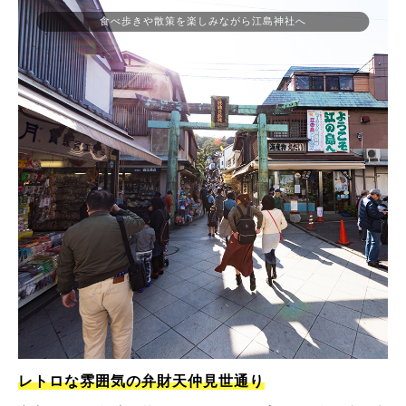
食べ歩きや散策を楽しみながら江島神社へ
レトロな雰囲気の弁財天仲見世通り