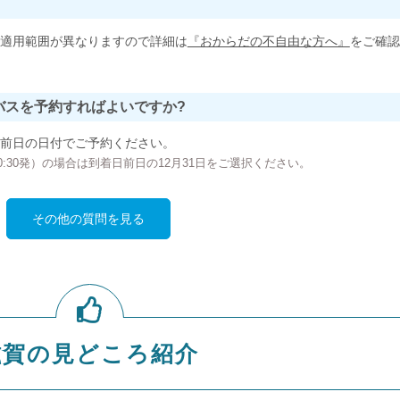
適用範囲が異なりますので詳細は
『おからだの不自由な方へ』
をご確認
バスを予約すればよいですか?
前日の日付でご予約ください。
の00:30発）の場合は到着日前日の12月31日をご選択ください。
その他の質問を見る
滋賀の見どころ紹介