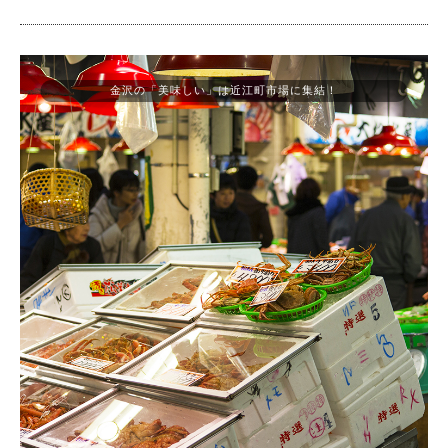
金沢の「美味しい」は近江町市場に集結！