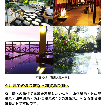
写真提供：石川県観光連盟
石川県での温泉旅なら加賀温泉郷へ
石川県への旅行で温泉を満喫したいなら、山代温泉・片山津
温泉・山中温泉・あわづ温泉の4つの温泉地からなる加賀温
泉郷がおすすめです。