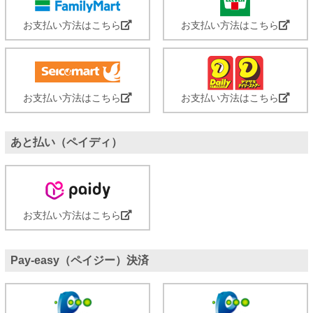
お支払い方法はこちら
お支払い方法はこちら
お支払い方法はこちら
お支払い方法はこちら
あと払い（ペイディ）
お支払い方法はこちら
Pay-easy（ペイジー）決済