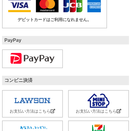
デビットカードはご利用になれません。
PayPay
コンビニ決済
お支払い方法はこちら
お支払い方法はこちら