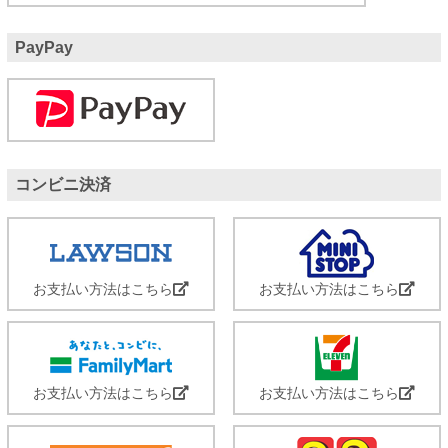
PayPay
コンビニ決済
お支払い方法はこちら
お支払い方法はこちら
お支払い方法はこちら
お支払い方法はこちら