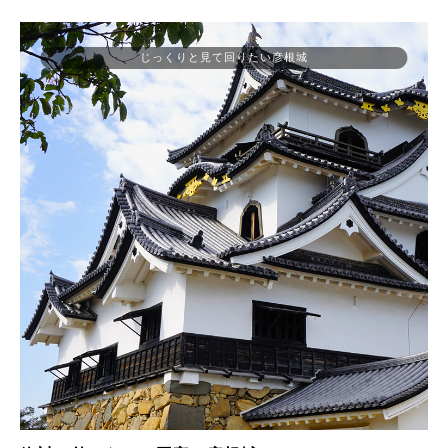
じっくりと見て回りたい彦根城