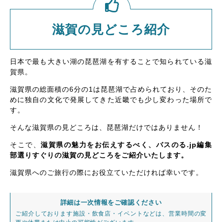
滋賀の見どころ紹介
日本で最も大きい湖の琵琶湖を有することで知られている滋
賀県。
滋賀県の総面積の6分の1は琵琶湖で占められており、そのた
めに独自の文化で発展してきた近畿でも少し変わった場所で
す。
そんな滋賀県の見どころは、琵琶湖だけではありません！
そこで、
滋賀県の魅力をお伝えするべく、バスのる.jp編集
部選りすぐりの滋賀の見どころをご紹介いたします。
滋賀県へのご旅行の際にお役立ていただければ幸いです。
詳細は一次情報をご確認ください
ご紹介しております施設・飲食店・イベントなどは、営業時間の変