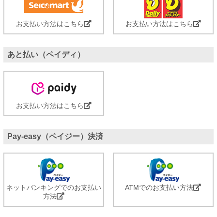
お支払い方法はこちら
お支払い方法はこちら
あと払い（ペイディ）
お支払い方法はこちら
Pay-easy（ペイジー）決済
ネットバンキングでのお支払い
ATMでのお支払い方法
方法