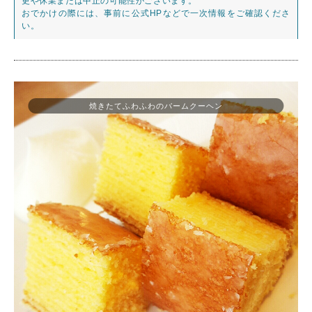
更や休業または中止の可能性がございます。
おでかけの際には、事前に公式HPなどで一次情報をご確認くださ
い。
焼きたてふわふわのバームクーヘン