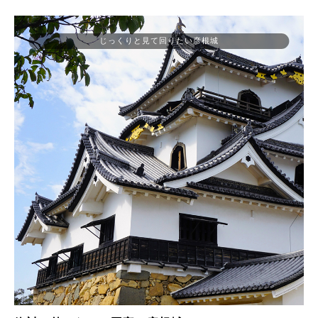
じっくりと見て回りたい彦根城