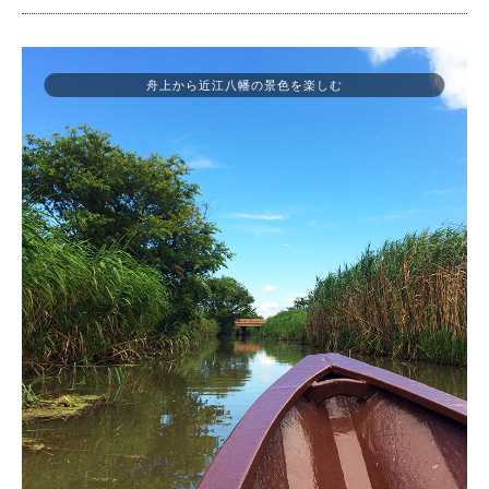
舟上から近江八幡の景色を楽しむ