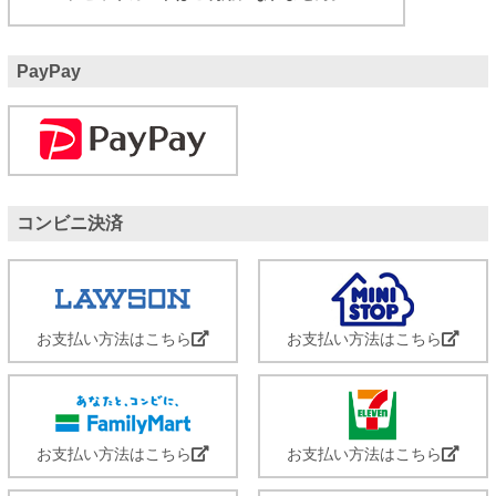
PayPay
コンビニ決済
お支払い方法はこちら
お支払い方法はこちら
お支払い方法はこちら
お支払い方法はこちら