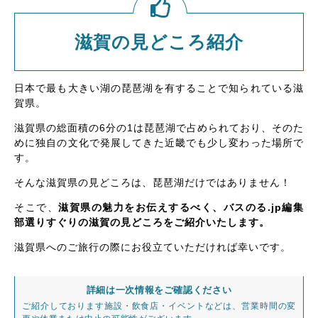
滋賀の見どころ紹介
日本で最も大きい湖の琵琶湖を有することで知られている滋
賀県。
滋賀県の総面積の6分の1は琵琶湖で占められており、そのた
めに独自の文化で発展してきた近畿でも少し変わった場所で
す。
そんな滋賀県の見どころは、琵琶湖だけではありません！
そこで、
滋賀県の魅力をお伝えするべく、バスのる.jp編集
部選りすぐりの滋賀の見どころをご紹介いたします。
滋賀県へのご旅行の際にお役立ていただければ幸いです。
詳細は一次情報をご確認ください
ご紹介しております施設・飲食店・イベントなどは、営業時間の変