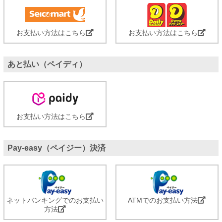
お支払い方法はこちら
お支払い方法はこちら
あと払い（ペイディ）
お支払い方法はこちら
Pay-easy（ペイジー）決済
ネットバンキングでのお支払い
ATMでのお支払い方法
方法