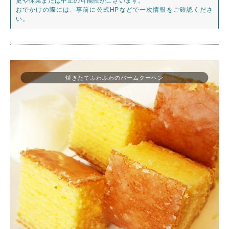
更や休業または中止の可能性がございます。
おでかけの際には、事前に公式HPなどで一次情報をご確認くださ
い。
焼きたてふわふわのバームクーヘン