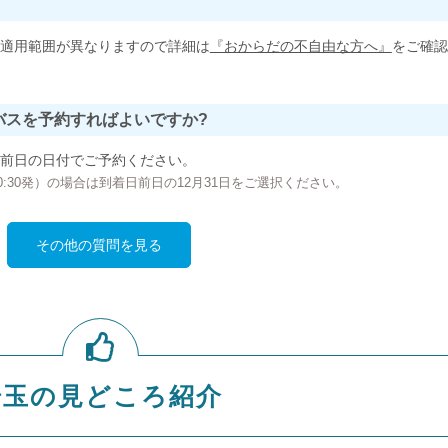
適用範囲が異なりますので詳細は
『おからだの不自由な方へ』
をご確認
バスを予約すればよいですか?
前日の日付でご予約ください。
の00:30発）の場合は到着日前日の12月31日をご選択ください。
その他の質問を見る
埼玉の見どころ紹介