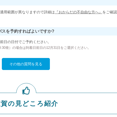
適用範囲が異なりますので詳細は
『おからだの不自由な方へ』
をご確認
バスを予約すればよいですか?
前日の日付でご予約ください。
の00:30発）の場合は到着日前日の12月31日をご選択ください。
その他の質問を見る
滋賀の見どころ紹介