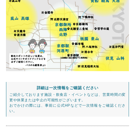
詳細は一次情報をご確認ください
ご紹介しております施設・飲食店・イベントなどは、営業時間の変
更や休業または中止の可能性がございます。
おでかけの際には、事前に公式HPなどで一次情報をご確認くださ
い。