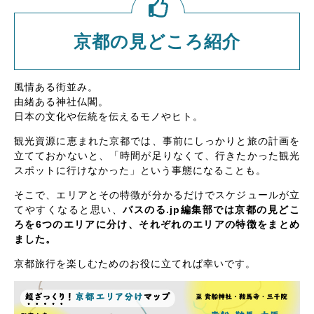
京都の見どころ紹介
風情ある街並み。
由緒ある神社仏閣。
日本の文化や伝統を伝えるモノやヒト。
観光資源に恵まれた京都では、事前にしっかりと旅の計画を
立てておかないと、「時間が足りなくて、行きたかった観光
スポットに行けなかった」という事態になることも。
そこで、エリアとその特徴が分かるだけでスケジュールが立
てやすくなると思い、
バスのる.jp編集部では京都の見どこ
ろを6つのエリアに分け、それぞれのエリアの特徴をまとめ
ました。
京都旅行を楽しむためのお役に立てれば幸いです。