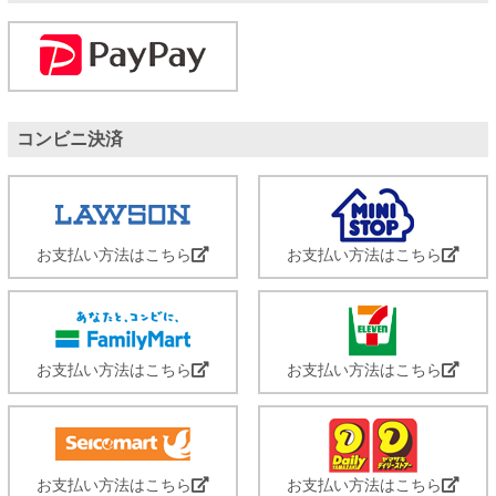
コンビニ決済
お支払い方法はこちら
お支払い方法はこちら
お支払い方法はこちら
お支払い方法はこちら
お支払い方法はこちら
お支払い方法はこちら