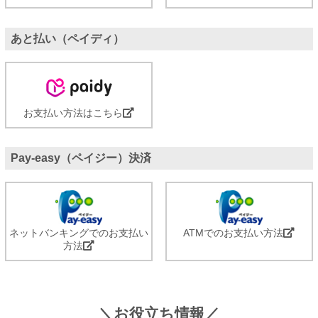
あと払い（ペイディ）
お支払い方法はこちら
Pay-easy（ペイジー）決済
ネットバンキングでのお支払い
ATMでのお支払い方法
方法
＼お役立ち情報／