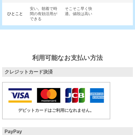
安い。朝着で時
そこそこ早く快
ひとこと
間の有効活用が
適。値段は高い
できる
利用可能なお支払い方法
クレジットカード決済
デビットカードはご利用になれません。
PayPay