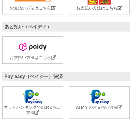
お支払い方法はこちら
お支払い方法はこちら
あと払い（ペイディ）
お支払い方法はこちら
Pay-easy（ペイジー）決済
ネットバンキングでのお支払い
ATMでのお支払い方法
方法