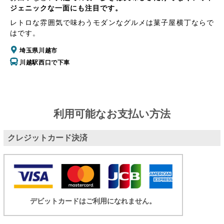
ジェニックな一面にも注目です。
レトロな雰囲気で味わうモダンなグルメは菓子屋横丁ならで
はです。
埼玉県川越市
川越駅西口で下車
利用可能なお支払い方法
クレジットカード決済
デビットカードはご利用になれません。