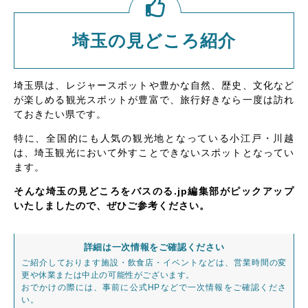
埼玉の見どころ紹介
埼玉県は、レジャースポットや豊かな自然、歴史、文化など
が楽しめる観光スポットが豊富で、旅行好きなら一度は訪れ
ておきたい県です。
特に、全国的にも人気の観光地となっている小江戸・川越
は、埼玉観光において外すことできないスポットとなってい
ます。
そんな埼玉の見どころをバスのる.jp編集部がピックアップ
いたしましたので、ぜひご参考ください。
詳細は一次情報をご確認ください
ご紹介しております施設・飲食店・イベントなどは、営業時間の変
更や休業または中止の可能性がございます。
おでかけの際には、事前に公式HPなどで一次情報をご確認くださ
い。