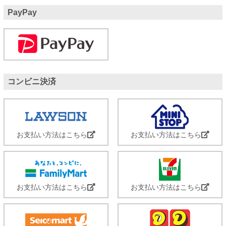
PayPay
コンビニ決済
お支払い方法はこちら
お支払い方法はこちら
お支払い方法はこちら
お支払い方法はこちら