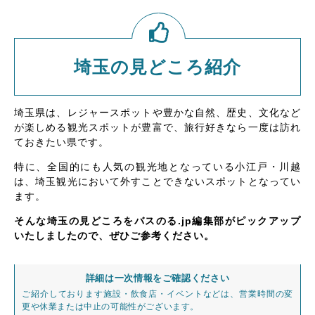
埼玉の見どころ紹介
埼玉県は、レジャースポットや豊かな自然、歴史、文化など
が楽しめる観光スポットが豊富で、旅行好きなら一度は訪れ
ておきたい県です。
特に、全国的にも人気の観光地となっている小江戸・川越
は、埼玉観光において外すことできないスポットとなってい
ます。
そんな埼玉の見どころをバスのる.jp編集部がピックアップ
いたしましたので、ぜひご参考ください。
詳細は一次情報をご確認ください
ご紹介しております施設・飲食店・イベントなどは、営業時間の変
更や休業または中止の可能性がございます。