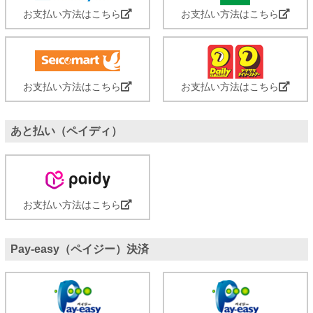
お支払い方法はこちら
お支払い方法はこちら
お支払い方法はこちら
お支払い方法はこちら
あと払い（ペイディ）
お支払い方法はこちら
Pay-easy（ペイジー）決済