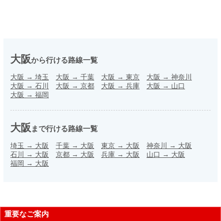
大阪
から行ける路線一覧
大阪
→
埼玉
大阪
→
千葉
大阪
→
東京
大阪
→
神奈川
大阪
→
石川
大阪
→
京都
大阪
→
兵庫
大阪
→
山口
大阪
→
福岡
大阪
まで行ける路線一覧
埼玉
→
大阪
千葉
→
大阪
東京
→
大阪
神奈川
→
大阪
石川
→
大阪
京都
→
大阪
兵庫
→
大阪
山口
→
大阪
福岡
→
大阪
重要なご案内