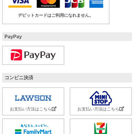
デビットカードはご利用になれません。
PayPay
コンビニ決済
お支払い方法はこちら
お支払い方法はこちら