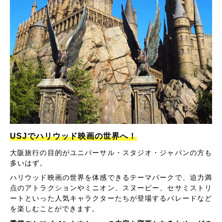
USJでハリウッド映画の世界へ！
大阪旅行の目的がユニバーサル・スタジオ・ジャパンの方も
多いはず。
ハリウッド映画の世界を体感できるテーマパークで、迫力満
点のアトラクションやミニオン、スヌーピー、セサミストリ
ートといった人気キャラクターたちが登場するパレードなど
を楽しむことができます。