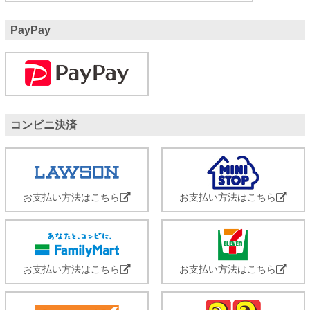
PayPay
コンビニ決済
お支払い方法はこちら
お支払い方法はこちら
お支払い方法はこちら
お支払い方法はこちら