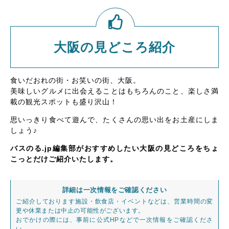
大阪の見どころ紹介
食いだおれの街・お笑いの街、大阪。
美味しいグルメに出会えることはもちろんのこと、楽しさ満
載の観光スポットも盛り沢山！
思いっきり食べて遊んで、たくさんの思い出をお土産にしま
しょう♪
バスのる.jp編集部がおすすめしたい大阪の見どころをちょ
こっとだけご紹介いたします。
詳細は一次情報をご確認ください
ご紹介しております施設・飲食店・イベントなどは、営業時間の変
更や休業または中止の可能性がございます。
おでかけの際には、事前に公式HPなどで一次情報をご確認くださ
い。