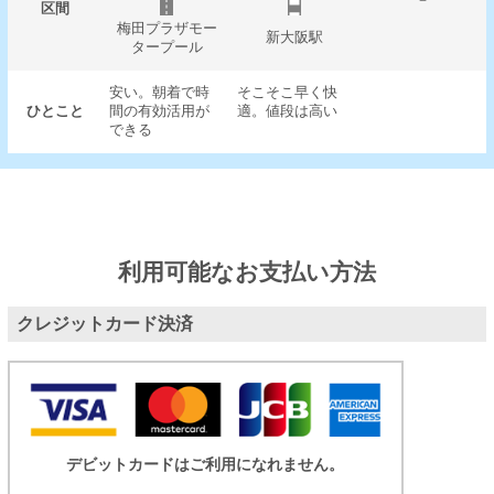
－
区間
梅田プラザモー
新大阪駅
タープール
安い。朝着で時
そこそこ早く快
ひとこと
間の有効活用が
適。値段は高い
できる
利用可能なお支払い方法
クレジットカード決済
デビットカードはご利用になれません。