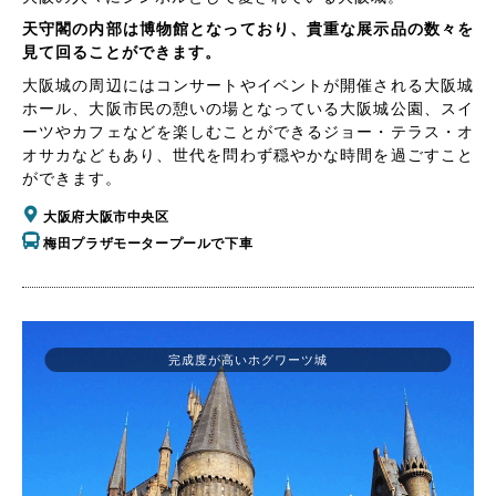
天守閣の内部は博物館となっており、貴重な展示品の数々を
見て回ることができます。
大阪城の周辺にはコンサートやイベントが開催される大阪城
ホール、大阪市民の憩いの場となっている大阪城公園、スイ
ーツやカフェなどを楽しむことができるジョー・テラス・オ
オサカなどもあり、世代を問わず穏やかな時間を過ごすこと
ができます。
大阪府大阪市中央区
梅田プラザモータープールで下車
完成度が高いホグワーツ城