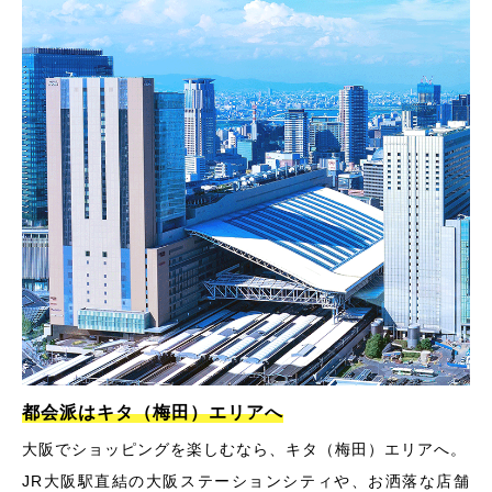
都会派はキタ（梅田）エリアへ
大阪でショッピングを楽しむなら、キタ（梅田）エリアへ。
JR大阪駅直結の大阪ステーションシティや、お洒落な店舗