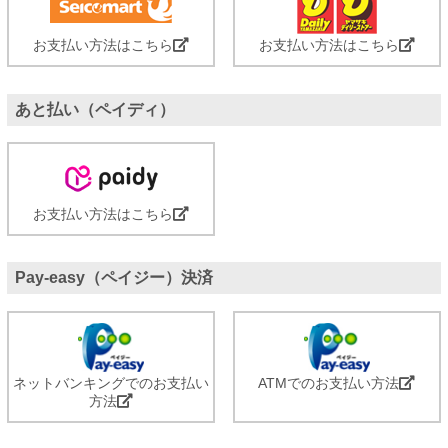
お支払い方法はこちら
お支払い方法はこちら
あと払い（ペイディ）
お支払い方法はこちら
Pay-easy（ペイジー）決済
ネットバンキングでのお支払い
ATMでのお支払い方法
方法