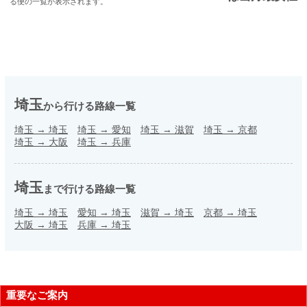
る便の一覧が表示されます。
埼玉
から行ける路線一覧
埼玉
→
埼玉
埼玉
→
愛知
埼玉
→
滋賀
埼玉
→
京都
埼玉
→
大阪
埼玉
→
兵庫
埼玉
まで行ける路線一覧
埼玉
→
埼玉
愛知
→
埼玉
滋賀
→
埼玉
京都
→
埼玉
大阪
→
埼玉
兵庫
→
埼玉
重要なご案内