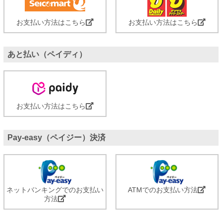
お支払い方法はこちら
お支払い方法はこちら
あと払い（ペイディ）
お支払い方法はこちら
Pay-easy（ペイジー）決済
ネットバンキングでのお支払い
ATMでのお支払い方法
方法