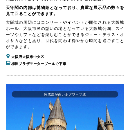
天守閣の内部は博物館となっており、貴重な展示品の数々を
見て回ることができます。
大阪城の周辺にはコンサートやイベントが開催される大阪城
ホール、大阪市民の憩いの場となっている大阪城公園、スイ
ーツやカフェなどを楽しむことができるジョー・テラス・オ
オサカなどもあり、世代を問わず穏やかな時間を過ごすこと
ができます。
大阪府大阪市中央区
梅田プラザモータープールで下車
完成度が高いホグワーツ城