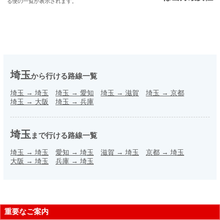
る便の一覧が表示されます。
埼玉
から行ける路線一覧
埼玉
→
埼玉
埼玉
→
愛知
埼玉
→
滋賀
埼玉
→
京都
埼玉
→
大阪
埼玉
→
兵庫
埼玉
まで行ける路線一覧
埼玉
→
埼玉
愛知
→
埼玉
滋賀
→
埼玉
京都
→
埼玉
大阪
→
埼玉
兵庫
→
埼玉
重要なご案内