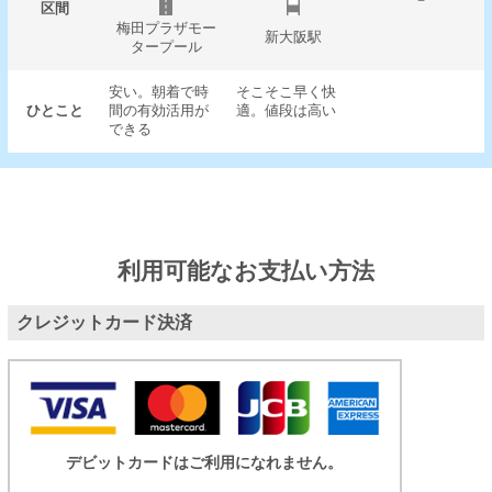
－
区間
梅田プラザモー
新大阪駅
タープール
安い。朝着で時
そこそこ早く快
ひとこと
間の有効活用が
適。値段は高い
できる
利用可能なお支払い方法
クレジットカード決済
デビットカードはご利用になれません。