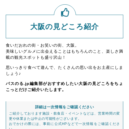
大阪の見どころ紹介
食いだおれの街・お笑いの街、大阪。
美味しいグルメに出会えることはもちろんのこと、楽しさ満
載の観光スポットも盛り沢山！
思いっきり食べて遊んで、たくさんの思い出をお土産にしま
しょう♪
バスのる.jp編集部がおすすめしたい大阪の見どころをちょ
こっとだけご紹介いたします。
詳細は一次情報をご確認ください
ご紹介しております施設・飲食店・イベントなどは、営業時間の変
更や休業または中止の可能性がございます。
おでかけの際には、事前に公式HPなどで一次情報をご確認くださ
い。