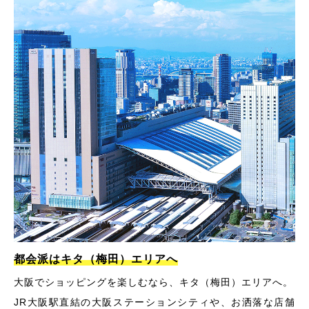
都会派はキタ（梅田）エリアへ
大阪でショッピングを楽しむなら、キタ（梅田）エリアへ。
JR大阪駅直結の大阪ステーションシティや、お洒落な店舗