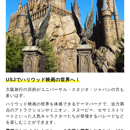
USJでハリウッド映画の世界へ！
大阪旅行の目的がユニバーサル・スタジオ・ジャパンの方も
多いはず。
ハリウッド映画の世界を体感できるテーマパークで、迫力満
点のアトラクションやミニオン、スヌーピー、セサミストリ
ートといった人気キャラクターたちが登場するパレードなど
を楽しむことができます。