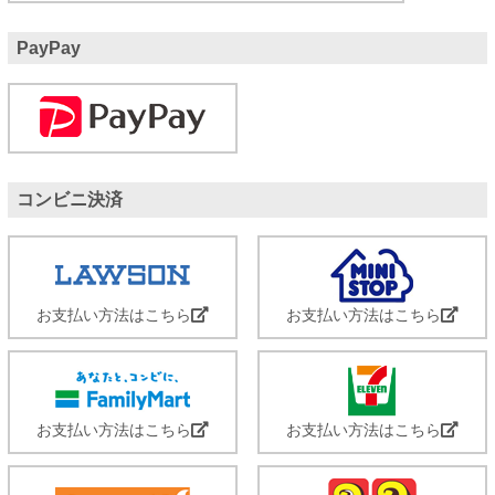
PayPay
コンビニ決済
お支払い方法はこちら
お支払い方法はこちら
お支払い方法はこちら
お支払い方法はこちら