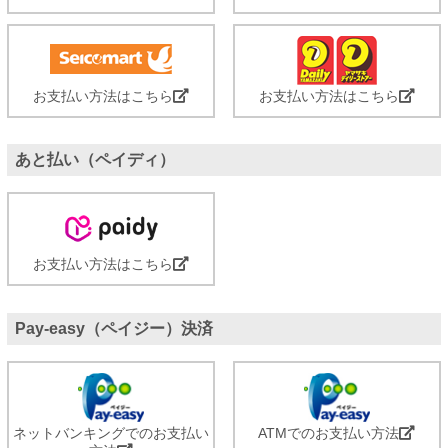
お支払い方法はこちら
お支払い方法はこちら
あと払い（ペイディ）
お支払い方法はこちら
Pay-easy（ペイジー）決済
ネットバンキングでのお支払い
ATMでのお支払い方法