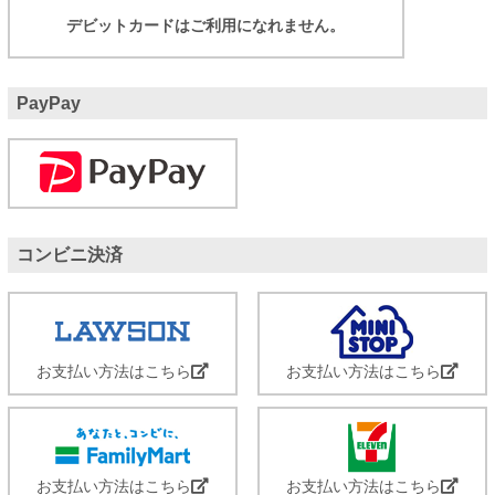
デビットカードはご利用になれません。
PayPay
コンビニ決済
お支払い方法はこちら
お支払い方法はこちら
お支払い方法はこちら
お支払い方法はこちら