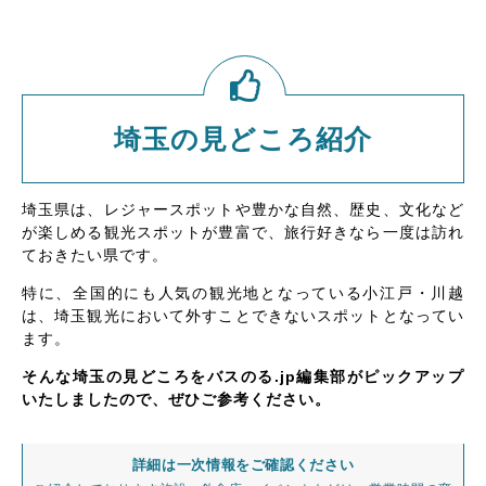
埼玉の見どころ紹介
埼玉県は、レジャースポットや豊かな自然、歴史、文化など
が楽しめる観光スポットが豊富で、旅行好きなら一度は訪れ
ておきたい県です。
特に、全国的にも人気の観光地となっている小江戸・川越
は、埼玉観光において外すことできないスポットとなってい
ます。
そんな埼玉の見どころをバスのる.jp編集部がピックアップ
いたしましたので、ぜひご参考ください。
詳細は一次情報をご確認ください