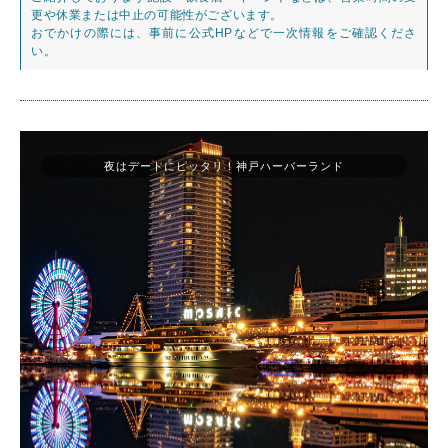
更や休業または中止の可能性がございます。
おでかけの際には、事前に公式HPなどで一次情報をご確認くださ
い。
夜はデートにピッタリ！神戸ハーバーランド