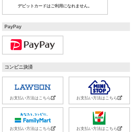
デビットカードはご利用になれません。
PayPay
コンビニ決済
お支払い方法はこちら
お支払い方法はこちら
お支払い方法はこちら
お支払い方法はこちら