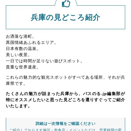
兵庫の見どころ紹介
お洒落な港町。
異国情緒あふれるエリア。
日本有数の温泉。
美しい夜景。
一日では時間が足りない遊びスポット。
貴重な世界遺産。
これらの魅力的な観光スポットがすべてある場所、それが兵
庫県です。
たくさんの魅力が詰まった兵庫から、バスのる.jp編集部が
特にオススメしたいと思った見どころを選りすぐってご紹介
いたします。
詳細は一次情報をご確認ください
ご紹介しております施設・飲食店・イベントなどは、営業時間の変