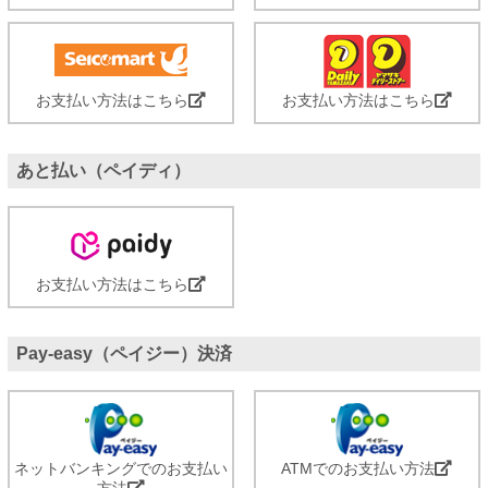
お支払い方法はこちら
お支払い方法はこちら
あと払い（ペイディ）
お支払い方法はこちら
Pay-easy（ペイジー）決済
ネットバンキングでのお支払い
ATMでのお支払い方法
方法