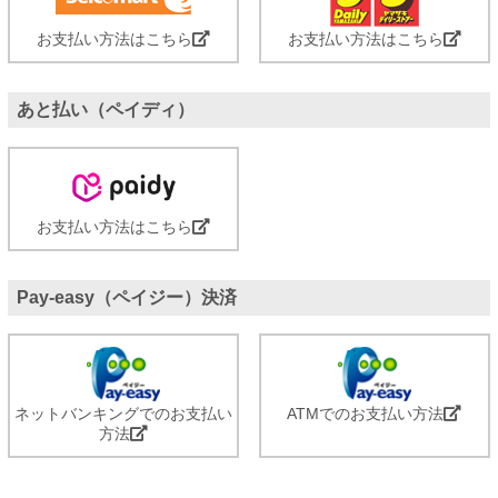
お支払い方法はこちら
お支払い方法はこちら
あと払い（ペイディ）
お支払い方法はこちら
Pay-easy（ペイジー）決済
ネットバンキングでのお支払い
ATMでのお支払い方法
方法