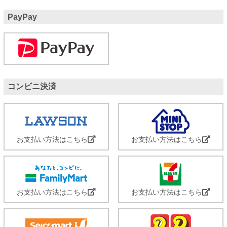
PayPay
コンビニ決済
お支払い方法はこちら
お支払い方法はこちら
お支払い方法はこちら
お支払い方法はこちら