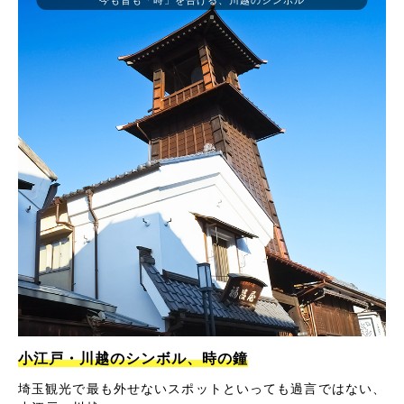
小江戸・川越のシンボル、時の鐘
埼玉観光で最も外せないスポットといっても過言ではない、