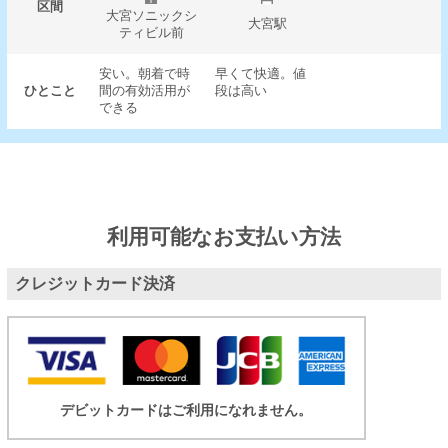
区間
大宮ソニックシ
大宮駅
ティビル前
安い。朝着で時
早くて快適。値
ひとこと
間の有効活用が
段は高い
できる
利用可能なお支払い方法
クレジットカード決済
デビットカードはご利用になれません。