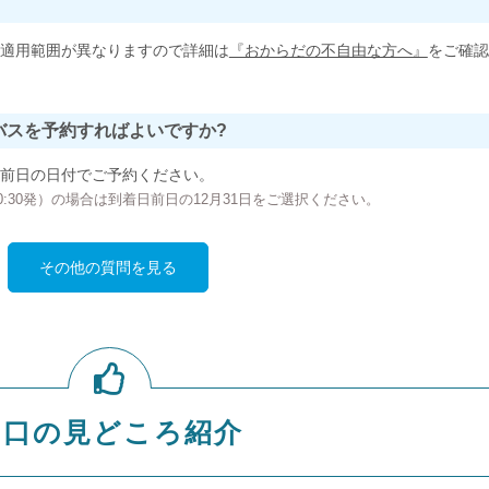
適用範囲が異なりますので詳細は
『おからだの不自由な方へ』
をご確認
バスを予約すればよいですか?
前日の日付でご予約ください。
の00:30発）の場合は到着日前日の12月31日をご選択ください。
その他の質問を見る
山口の見どころ紹介