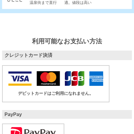
温泉街まで直行
適。値段は高い
利用可能なお支払い方法
クレジットカード決済
デビットカードはご利用になれません。
PayPay