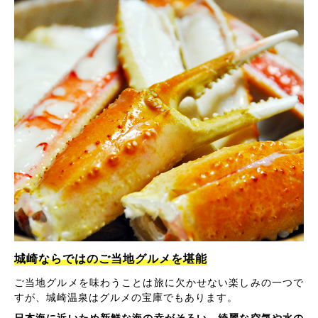
城崎ならではのご当地グルメを堪能
ご当地グルメを味わうことは旅に欠かせない楽しみの一つで
すが、城崎温泉はグルメの宝庫でもあります。