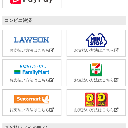
コンビニ決済
お支払い方法はこちら
お支払い方法はこちら
お支払い方法はこちら
お支払い方法はこちら
お支払い方法はこちら
お支払い方法はこちら
あと払い（ペイディ）