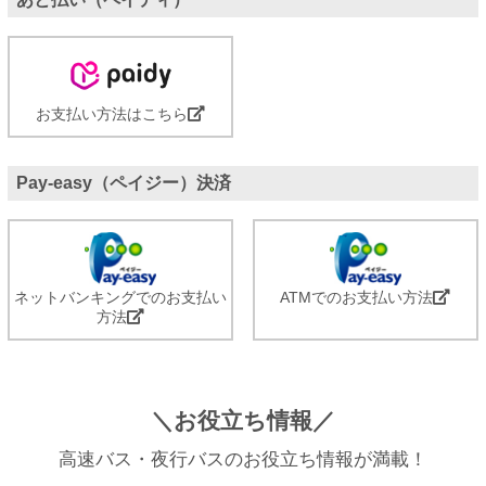
お支払い方法はこちら
Pay-easy（ペイジー）決済
ネットバンキングでのお支払い
ATMでのお支払い方法
方法
＼お役立ち情報／
高速バス・夜行バスのお役立ち情報が満載！