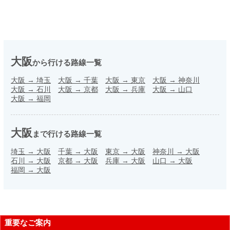
大阪
から行ける路線一覧
大阪
→
埼玉
大阪
→
千葉
大阪
→
東京
大阪
→
神奈川
大阪
→
石川
大阪
→
京都
大阪
→
兵庫
大阪
→
山口
大阪
→
福岡
大阪
まで行ける路線一覧
埼玉
→
大阪
千葉
→
大阪
東京
→
大阪
神奈川
→
大阪
石川
→
大阪
京都
→
大阪
兵庫
→
大阪
山口
→
大阪
福岡
→
大阪
重要なご案内