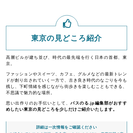
東京の見どころ紹介
高層ビルが建ち並び、時代の最先端を行く日本の首都、東
京。
ファッションやスイーツ、カフェ、グルメなどの最新トレン
ドが創り出されていく一方で、古き良き時代のなごりを今も
残し、下町情緒を感じながら街歩きを楽しむこともできる、
不思議で魅力的な場所。
思い出作りのお手伝いとして、
バスのる.jp編集部がおすす
めしたい東京の見どころを少しだけご紹介いたします。
詳細は一次情報をご確認ください