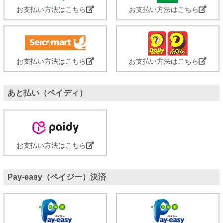
お支払い方法はこちら
お支払い方法はこちら
お支払い方法はこちら
お支払い方法はこちら
あと払い（ペイディ）
お支払い方法はこちら
Pay-easy（ペイジー）決済