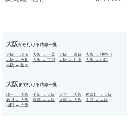
る便の一覧が表示されます。
大阪
から行ける路線一覧
大阪
→
埼玉
大阪
→
千葉
大阪
→
東京
大阪
→
神奈川
大阪
→
石川
大阪
→
京都
大阪
→
兵庫
大阪
→
山口
大阪
→
福岡
大阪
まで行ける路線一覧
埼玉
→
大阪
千葉
→
大阪
東京
→
大阪
神奈川
→
大阪
石川
→
大阪
京都
→
大阪
兵庫
→
大阪
山口
→
大阪
福岡
→
大阪