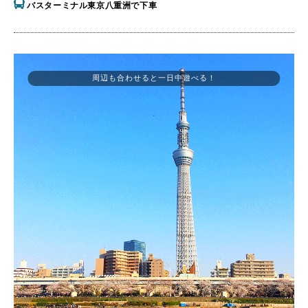
バスターミナル東京八重洲で下車
周辺も合わせると一日中遊べる！