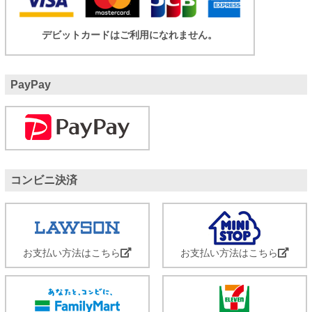
デビットカードはご利用になれません。
PayPay
コンビニ決済
お支払い方法はこちら
お支払い方法はこちら