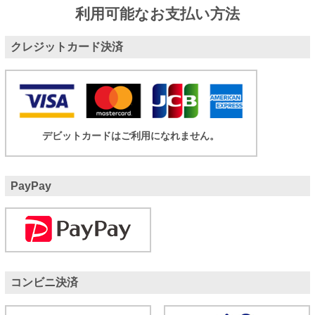
利用可能なお支払い方法
クレジットカード決済
デビットカードはご利用になれません。
PayPay
コンビニ決済