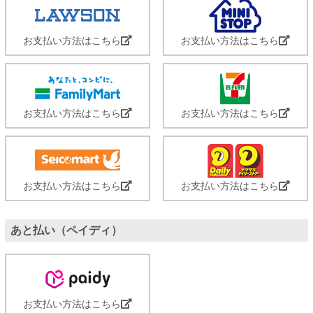
お支払い方法はこちら
お支払い方法はこちら
お支払い方法はこちら
お支払い方法はこちら
お支払い方法はこちら
お支払い方法はこちら
あと払い（ペイディ）
お支払い方法はこちら