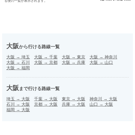
る便の一覧が表示されます。
大阪
から行ける路線一覧
大阪
→
埼玉
大阪
→
千葉
大阪
→
東京
大阪
→
神奈川
大阪
→
石川
大阪
→
京都
大阪
→
兵庫
大阪
→
山口
大阪
→
福岡
大阪
まで行ける路線一覧
埼玉
→
大阪
千葉
→
大阪
東京
→
大阪
神奈川
→
大阪
石川
→
大阪
京都
→
大阪
兵庫
→
大阪
山口
→
大阪
福岡
→
大阪