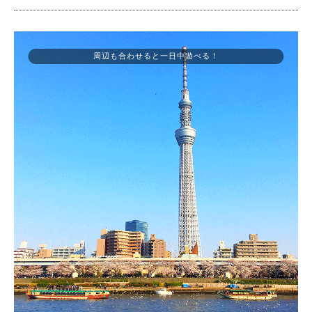
周辺も合わせると一日中遊べる！