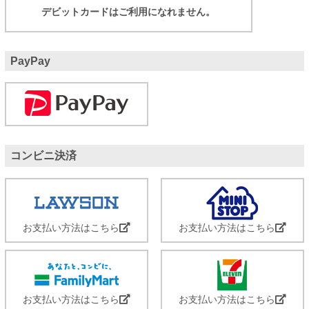
デビットカードはご利用になれません。
PayPay
コンビニ決済
お支払い方法はこちら
お支払い方法はこちら
お支払い方法はこちら
お支払い方法はこちら