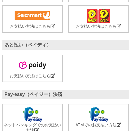
お支払い方法はこちら
お支払い方法はこちら
あと払い（ペイディ）
お支払い方法はこちら
Pay-easy（ペイジー）決済
ネットバンキングでのお支払い
ATMでのお支払い方法
方法