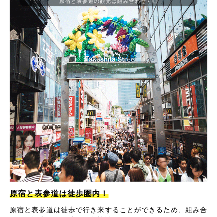
原宿と表参道の観光は組み合わせて◎
原宿と表参道は徒歩圏内！
原宿と表参道は徒歩で行き来することができるため、組み合