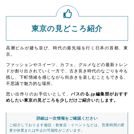
東京の見どころ紹介
高層ビルが建ち並び、時代の最先端を行く日本の首都、東
京。
ファッションやスイーツ、カフェ、グルメなどの最新トレン
ドが創り出されていく一方で、古き良き時代のなごりを今も
残し、下町情緒を感じながら街歩きを楽しむこともできる、
不思議で魅力的な場所。
思い出作りのお手伝いとして、
バスのる.jp編集部がおすす
めしたい東京の見どころを少しだけご紹介いたします。
詳細は一次情報をご確認ください
ご紹介しております施設・飲食店・イベントなどは、営業時間の変
更や休業または中止の可能性がございます。