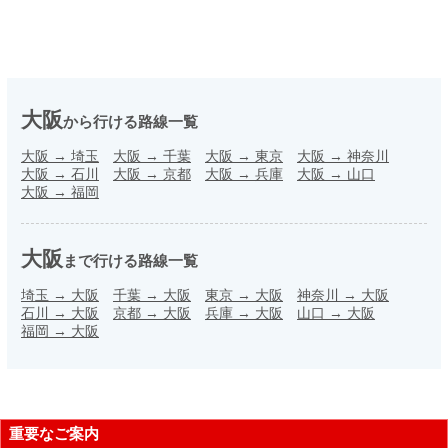
大阪
から行ける路線一覧
大阪
→
埼玉
大阪
→
千葉
大阪
→
東京
大阪
→
神奈川
大阪
→
石川
大阪
→
京都
大阪
→
兵庫
大阪
→
山口
大阪
→
福岡
大阪
まで行ける路線一覧
埼玉
→
大阪
千葉
→
大阪
東京
→
大阪
神奈川
→
大阪
石川
→
大阪
京都
→
大阪
兵庫
→
大阪
山口
→
大阪
福岡
→
大阪
重要なご案内