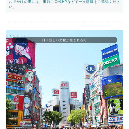
おでかけの際には、事前に公式HPなどで一次情報をご確認くださ
い。
日々新しい文化が生まれる町